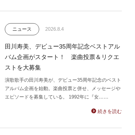
ニュース
2026.8.4
田川寿美、デビュー35周年記念ベストアル
バム企画がスタート！ 楽曲投票＆リクエ
ストを大募集
演歌歌手の田川寿美が、デビュー35周年記念のベスト
アルバム企画を始動。楽曲投票と併せ、メッセージや
エピソードを募集している。 1992年に『女……
続きを読む