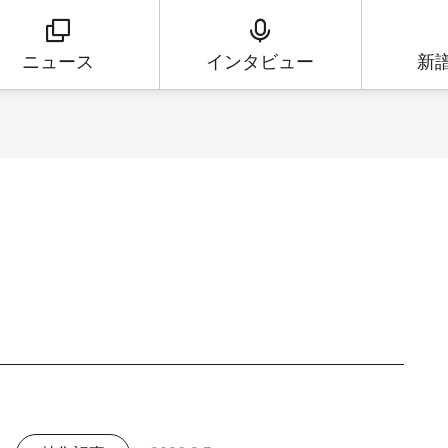
ニュース
インタビュー
新