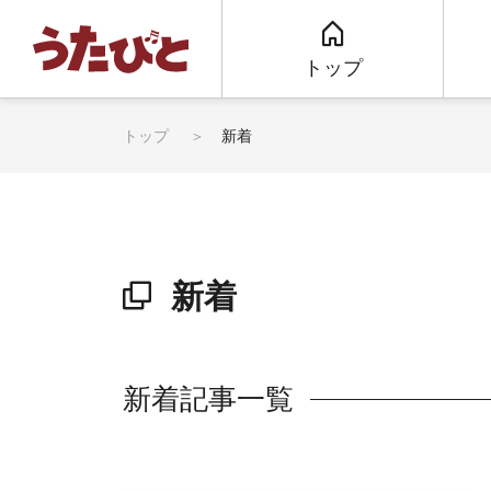
トップ
トップ
新着
新着
新着記事一覧