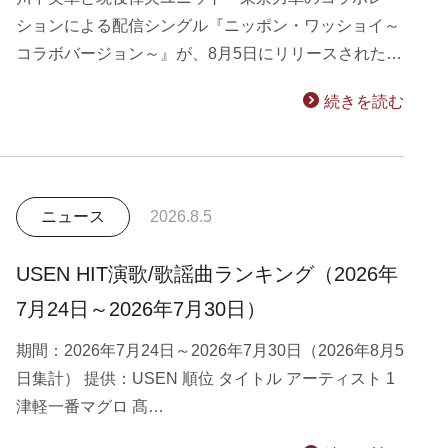
ションによる配信シングル『ニッポン・ワッショイ～
コラボバージョン～』が、8月5日にリリースされた…
続きを読む
ニュース
2026.8.5
USEN HIT演歌/歌謡曲ランキング（2026年
7月24日～2026年7月30日）
期間：2026年7月24日～2026年7月30日（2026年8月5
日集計） 提供：USEN 順位 タイトル アーティスト 1
津軽一番マグロ 髙…