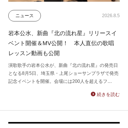
ニュース
2026.8.5
岩本公水、新曲『北の流れ星』リリースイ
ベント開催＆MV公開！ 本人直伝の歌唱
レッスン動画も公開
演歌歌手の岩本公水が、新曲『北の流れ星』の発売日
となる8月5日、埼玉県・上尾ショーサンプラザで発売
記念イベントを開催。会場には200人を超えるフ…
続きを読む