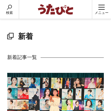
検索
メニュー
新着
新着記事一覧