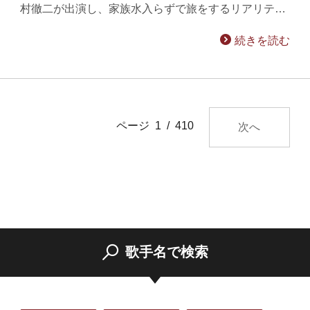
村徹二が出演し、家族水入らずで旅をするリアリテ…
続きを読む
ページ 1 / 410
次へ
歌手名で検索