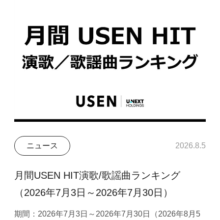
ニュース
2026.8.5
月間USEN HIT演歌/歌謡曲ランキング
（2026年7月3日～2026年7月30日）
期間：2026年7月3日～2026年7月30日（2026年8月5