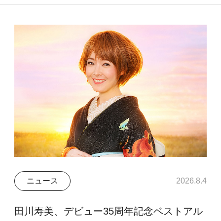
ニュース
2026.8.4
田川寿美、デビュー35周年記念ベストアル