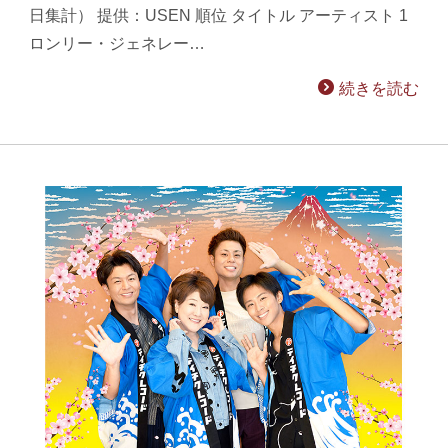
日集計） 提供：USEN 順位 タイトル アーティスト 1
ロンリー・ジェネレー…
続きを読む