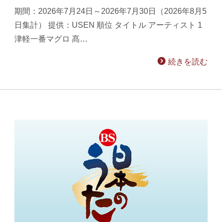
期間：2026年7月24日～2026年7月30日（2026年8月5
日集計） 提供：USEN 順位 タイトル アーティスト 1
津軽一番マグロ 髙…
続きを読む