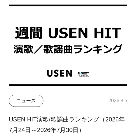
ニュース
2026.8.5
USEN HIT演歌/歌謡曲ランキング（2026年
7月24日～2026年7月30日）