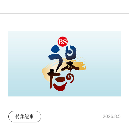
特集記事
2026.8.5