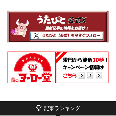
記事ランキング