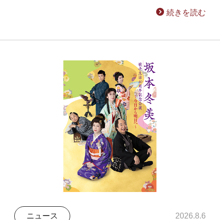
続きを読む
ニュース
2026.8.6