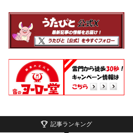
記事ランキング