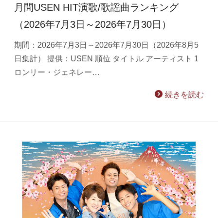
月間USEN HIT演歌/歌謡曲ランキング
（2026年7月3日～2026年7月30日）
期間：2026年7月3日～2026年7月30日（2026年8月5
日集計） 提供：USEN 順位 タイトル アーティスト 1
ロンリー・ジェネレー…
続きを読む