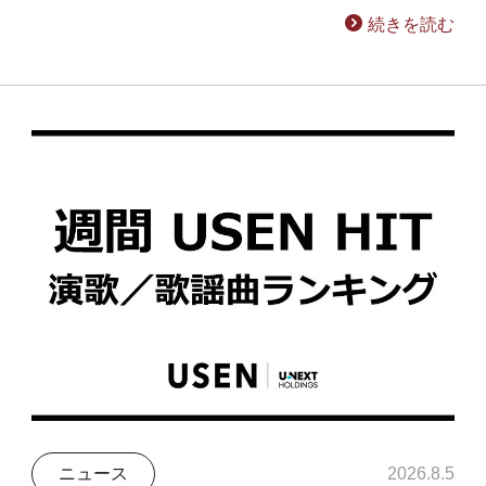
続きを読む
ニュース
2026.8.5