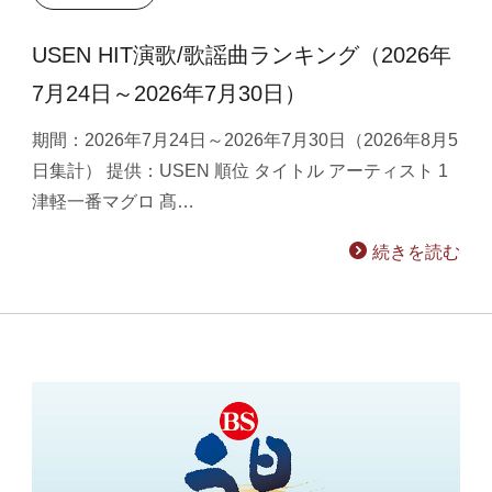
USEN HIT演歌/歌謡曲ランキング（2026年
7月24日～2026年7月30日）
期間：2026年7月24日～2026年7月30日（2026年8月5
日集計） 提供：USEN 順位 タイトル アーティスト 1
津軽一番マグロ 髙…
続きを読む