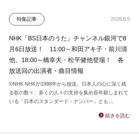
特集記事
2026.8.5
NHK「BS日本のうた」チャンネル銀河で8
月6日放送！ 11:00～和田アキ子・前川清
他、18:00～橋幸夫・松平健他登場！ 各
放送回の出演者・曲目情報
©NHK NHKが1998年から放送、日本人の心に深く残
る歌の数々、多くの人々の支持を集め長年親しまれて
いる「日本のスタンダード・ナンバー」とも…
続きを読む