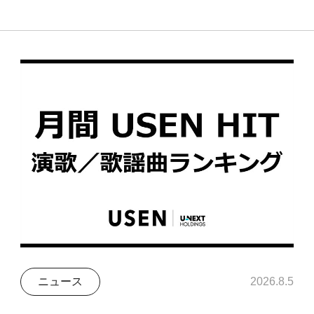
ニュース
2026.8.5