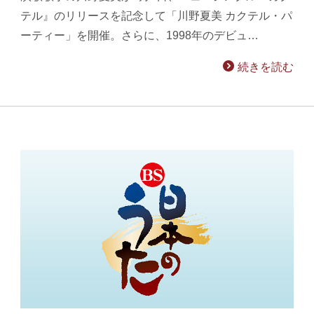
テル』のリリースを記念して「川野夏美 カクテル・パ
ーティー」を開催。さらに、1998年のデビュ…
続きを読む