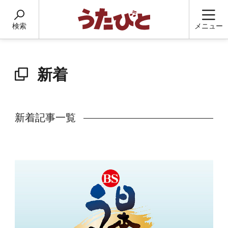
検索
メニュー
新着
新着記事一覧