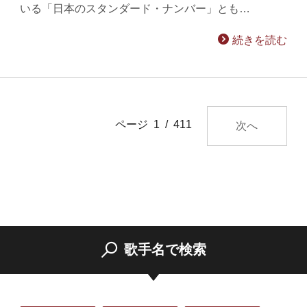
いる「日本のスタンダード・ナンバー」とも…
続きを読む
ページ 1 / 411
次へ
歌手名で検索