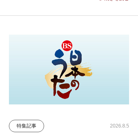
特集記事
2026.8.5