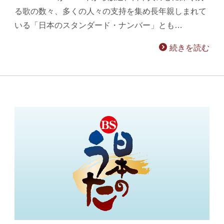
る歌の数々、多くの人々の支持を集め長年親しまれて
いる「日本のスタンダード・ナンバー」とも…
続きを読む