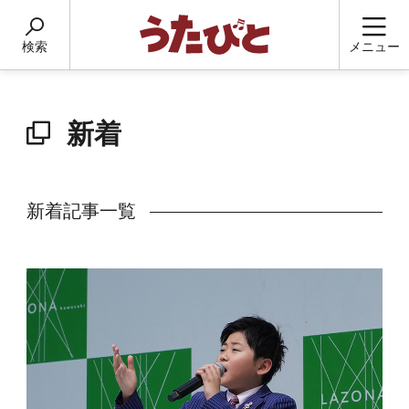
検索
メニュー
新着
新着記事一覧