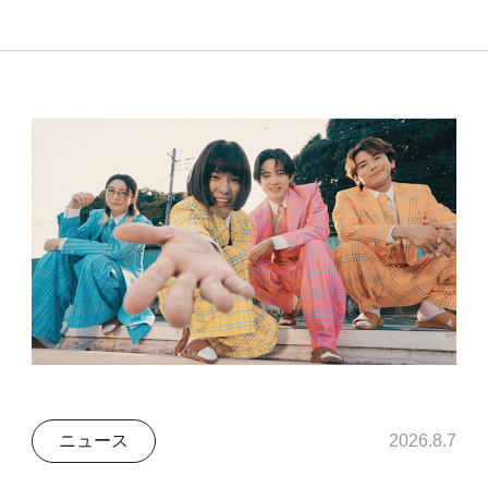
ニュース
2026.8.7