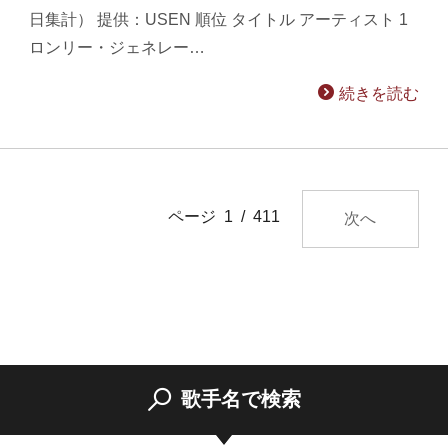
日集計） 提供：USEN 順位 タイトル アーティスト 1
ロンリー・ジェネレー…
続きを読む
ページ 1 / 411
次へ
歌手名で検索