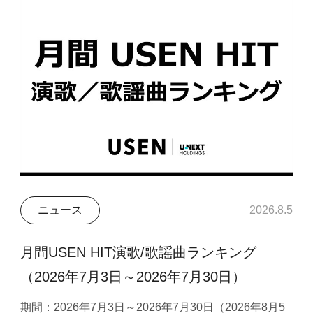
ニュース
2026.8.5
月間USEN HIT演歌/歌謡曲ランキング
（2026年7月3日～2026年7月30日）
期間：2026年7月3日～2026年7月30日（2026年8月5