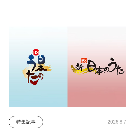
特集記事
2026.8.7