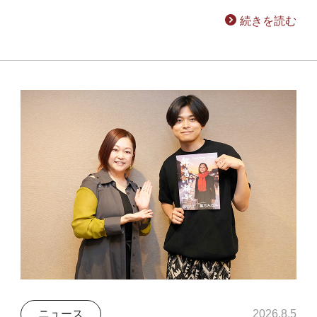
続きを読む
ニュース
2026.8.5