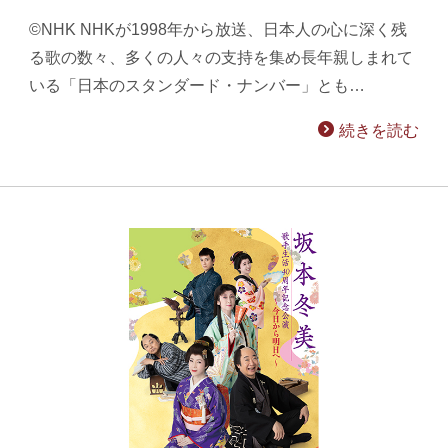
©NHK NHKが1998年から放送、日本人の心に深く残
る歌の数々、多くの人々の支持を集め長年親しまれて
いる「日本のスタンダード・ナンバー」とも…
続きを読む