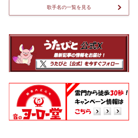
歌手名の一覧を見る