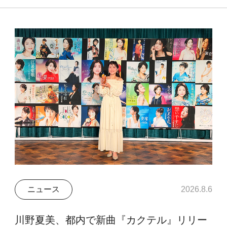
ニュース
2026.8.6
川野夏美、都内で新曲『カクテル』リリー