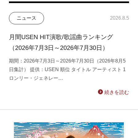
ニュース
2026.8.5
月間USEN HIT演歌/歌謡曲ランキング
（2026年7月3日～2026年7月30日）
期間：2026年7月3日～2026年7月30日（2026年8月5
日集計） 提供：USEN 順位 タイトル アーティスト 1
ロンリー・ジェネレー…
続きを読む