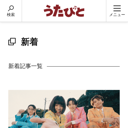
検索
メニュー
新着
新着記事一覧