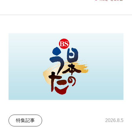
特集記事
2026.8.5