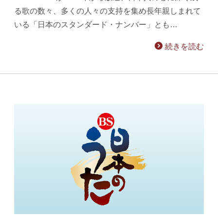
る歌の数々、多くの人々の支持を集め長年親しまれて
いる「日本のスタンダード・ナンバー」とも…
続きを読む