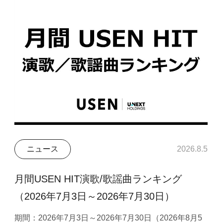
ニュース
2026.8.5
月間USEN HIT演歌/歌謡曲ランキング
（2026年7月3日～2026年7月30日）
期間：2026年7月3日～2026年7月30日（2026年8月5