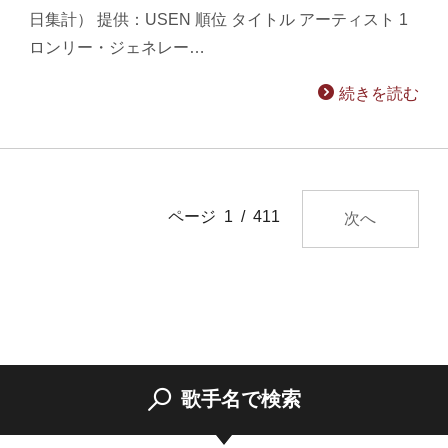
日集計） 提供：USEN 順位 タイトル アーティスト 1
ロンリー・ジェネレー…
続きを読む
ページ 1 / 411
次へ
歌手名で検索