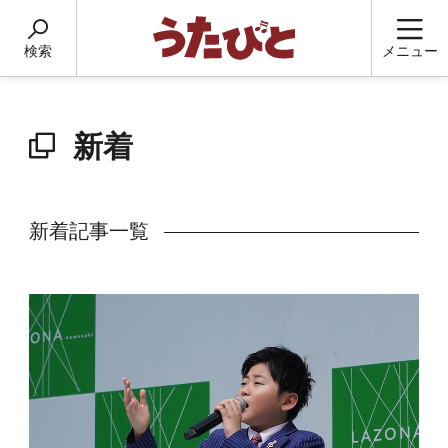
検索
メニュー
新着
新着記事一覧