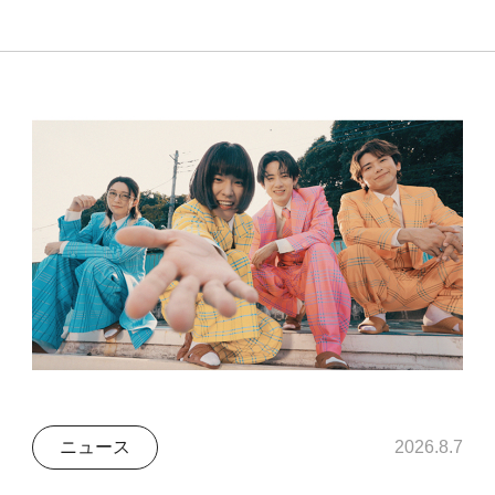
ニュース
2026.8.7