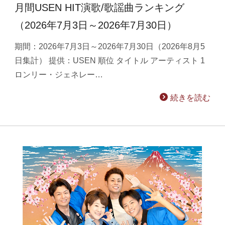
月間USEN HIT演歌/歌謡曲ランキング
（2026年7月3日～2026年7月30日）
期間：2026年7月3日～2026年7月30日（2026年8月5
日集計） 提供：USEN 順位 タイトル アーティスト 1
ロンリー・ジェネレー…
続きを読む