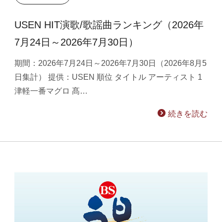
USEN HIT演歌/歌謡曲ランキング（2026年
7月24日～2026年7月30日）
期間：2026年7月24日～2026年7月30日（2026年8月5
日集計） 提供：USEN 順位 タイトル アーティスト 1
津軽一番マグロ 髙…
続きを読む