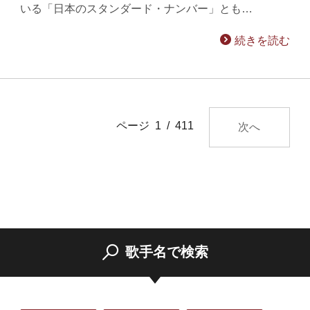
いる「日本のスタンダード・ナンバー」とも…
続きを読む
ページ 1 / 411
次へ
歌手名で検索