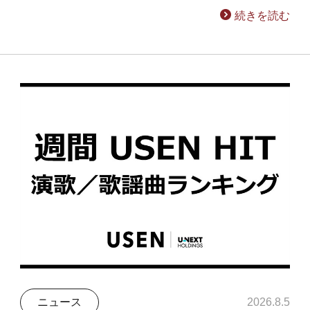
続きを読む
ニュース
2026.8.5