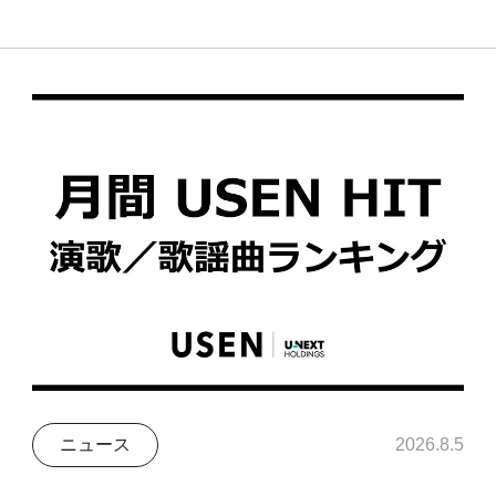
ニュース
2026.8.5