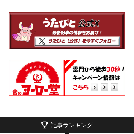
記事ランキング