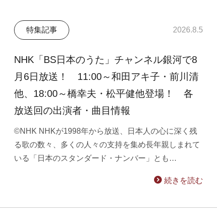
特集記事
2026.8.5
NHK「BS日本のうた」チャンネル銀河で8
月6日放送！ 11:00～和田アキ子・前川清
他、18:00～橋幸夫・松平健他登場！ 各
放送回の出演者・曲目情報
©NHK NHKが1998年から放送、日本人の心に深く残
る歌の数々、多くの人々の支持を集め長年親しまれて
いる「日本のスタンダード・ナンバー」とも…
続きを読む