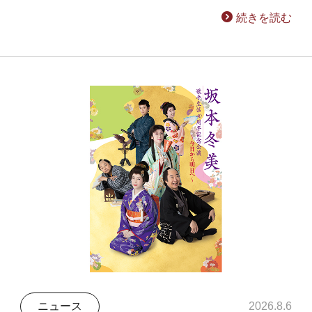
続きを読む
ニュース
2026.8.6