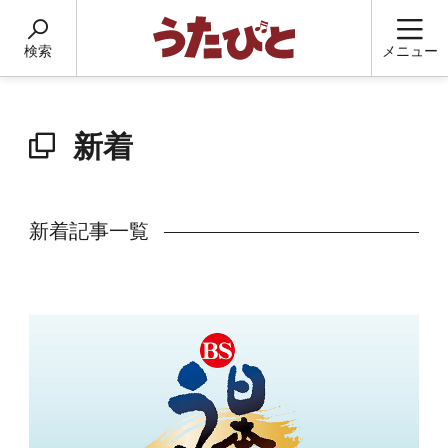
検索
メニュー
新着
新着記事一覧