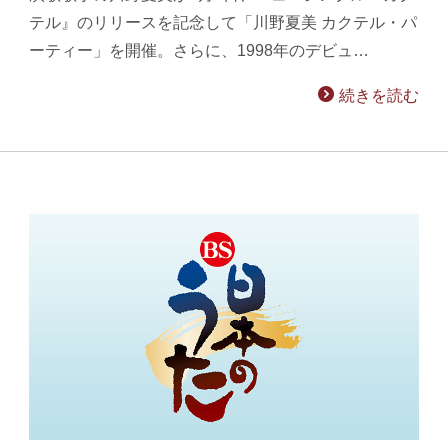
テル』のリリースを記念して「川野夏美 カクテル・パ
ーティー」を開催。さらに、1998年のデビュ…
続きを読む