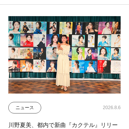
ニュース
2026.8.6
川野夏美、都内で新曲『カクテル』リリー