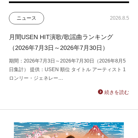
ニュース
2026.8.5
月間USEN HIT演歌/歌謡曲ランキング
（2026年7月3日～2026年7月30日）
期間：2026年7月3日～2026年7月30日（2026年8月5
日集計） 提供：USEN 順位 タイトル アーティスト 1
ロンリー・ジェネレー…
続きを読む