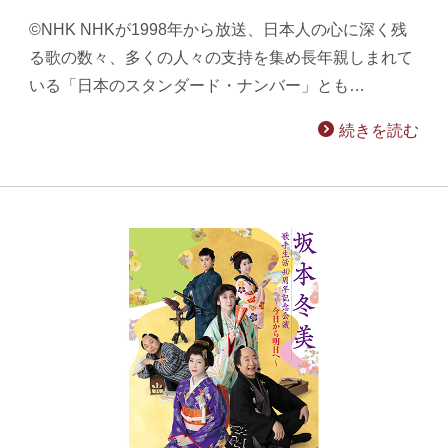
©NHK NHKが1998年から放送、日本人の心に深く残
る歌の数々、多くの人々の支持を集め長年親しまれて
いる「日本のスタンダード・ナンバー」とも…
続きを読む