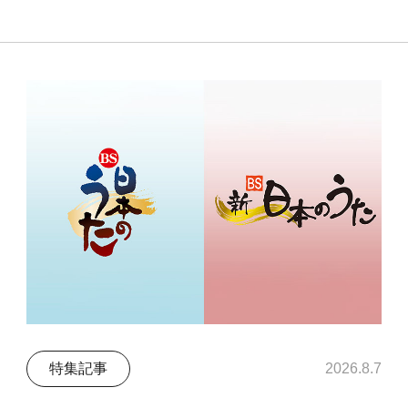
特集記事
2026.8.7