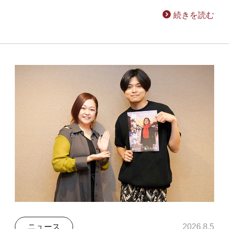
続きを読む
ニュース
2026.8.5