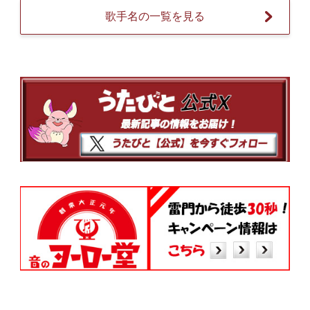
歌手名の一覧を見る