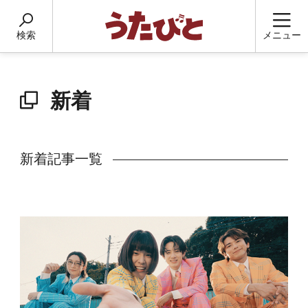
検索
メニュー
新着
新着記事一覧