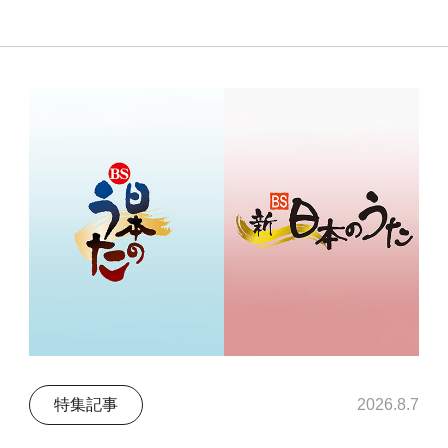
特集記事
2026.8.7