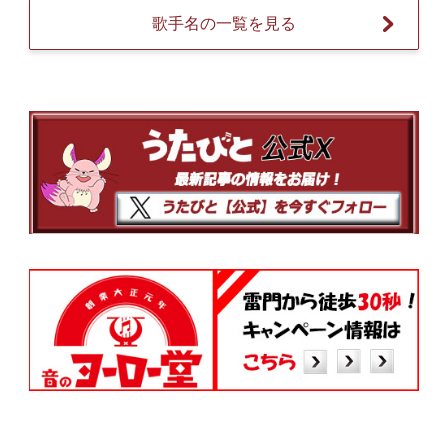
歌手名の一覧を見る