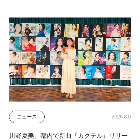
ニュース
2026.8.6
川野夏美、都内で新曲『カクテル』リリー