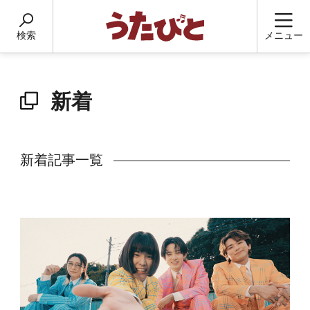
検索
メニュー
新着
新着記事一覧