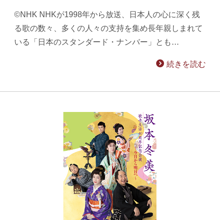
©NHK NHKが1998年から放送、日本人の心に深く残
る歌の数々、多くの人々の支持を集め長年親しまれて
いる「日本のスタンダード・ナンバー」とも…
続きを読む