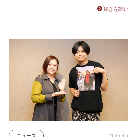
続きを読む
ニュース
2026.8.5