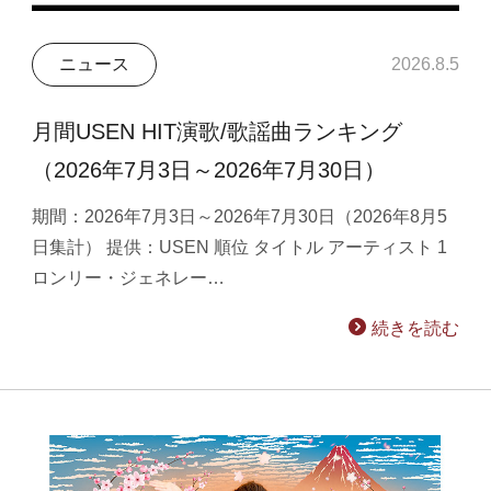
ニュース
2026.8.5
月間USEN HIT演歌/歌謡曲ランキング
（2026年7月3日～2026年7月30日）
期間：2026年7月3日～2026年7月30日（2026年8月5
日集計） 提供：USEN 順位 タイトル アーティスト 1
ロンリー・ジェネレー…
続きを読む