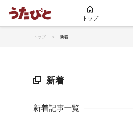
トップ
トップ
新着
新着
新着記事一覧