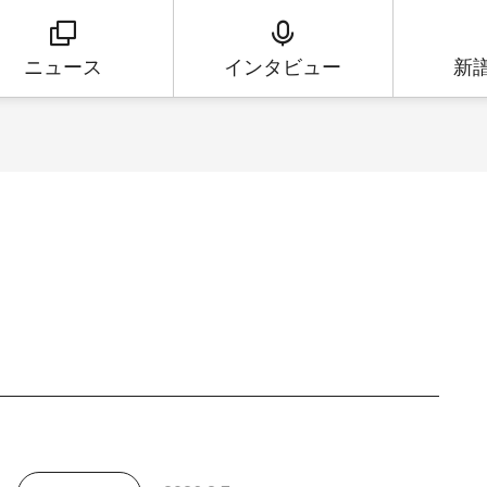
ニュース
インタビュー
新