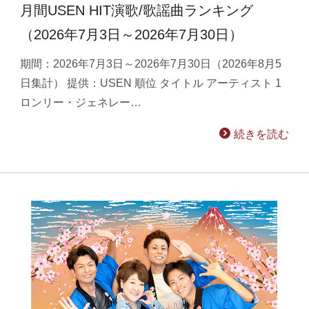
月間USEN HIT演歌/歌謡曲ランキング
（2026年7月3日～2026年7月30日）
期間：2026年7月3日～2026年7月30日（2026年8月5
日集計） 提供：USEN 順位 タイトル アーティスト 1
ロンリー・ジェネレー…
続きを読む