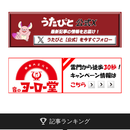
記事ランキング