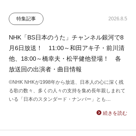
特集記事
2026.8.5
NHK「BS日本のうた」チャンネル銀河で8
月6日放送！ 11:00～和田アキ子・前川清
他、18:00～橋幸夫・松平健他登場！ 各
放送回の出演者・曲目情報
©NHK NHKが1998年から放送、日本人の心に深く残
る歌の数々、多くの人々の支持を集め長年親しまれて
いる「日本のスタンダード・ナンバー」とも…
続きを読む