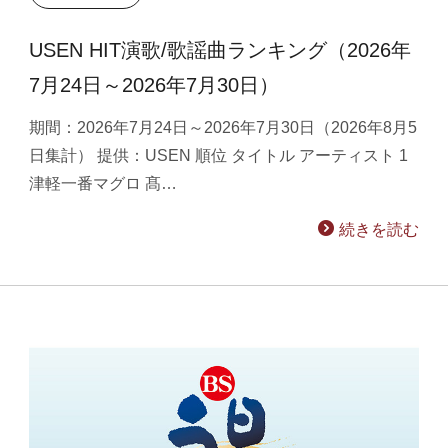
USEN HIT演歌/歌謡曲ランキング（2026年
7月24日～2026年7月30日）
期間：2026年7月24日～2026年7月30日（2026年8月5
日集計） 提供：USEN 順位 タイトル アーティスト 1
津軽一番マグロ 髙…
続きを読む