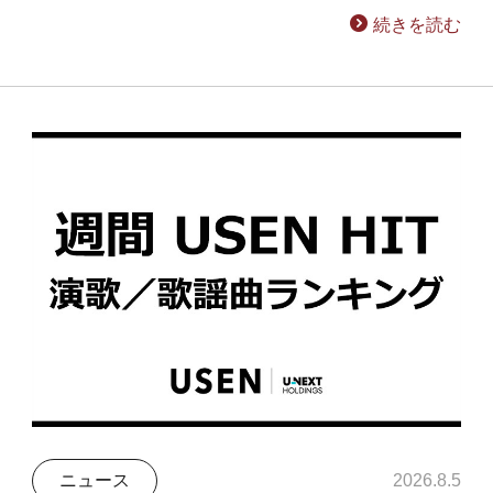
続きを読む
ニュース
2026.8.5