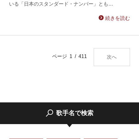
いる「日本のスタンダード・ナンバー」とも…
続きを読む
ページ 1 / 411
次へ
歌手名で検索