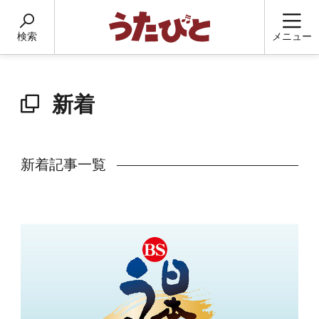
検索
メニュー
新着
新着記事一覧