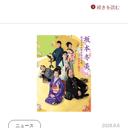
続きを読む
ニュース
2026.8.6