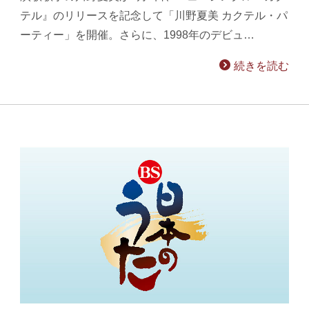
テル』のリリースを記念して「川野夏美 カクテル・パ
ーティー」を開催。さらに、1998年のデビュ…
続きを読む