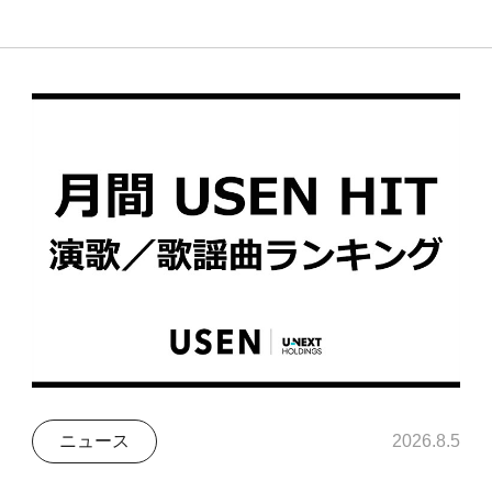
ニュース
2026.8.5