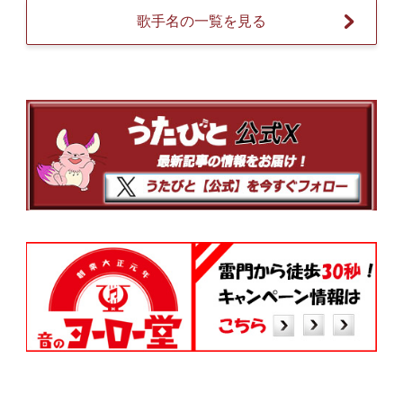
歌手名の一覧を見る