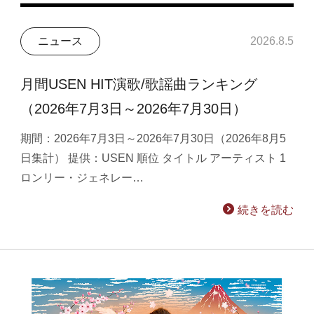
ニュース
2026.8.5
月間USEN HIT演歌/歌謡曲ランキング
（2026年7月3日～2026年7月30日）
期間：2026年7月3日～2026年7月30日（2026年8月5
日集計） 提供：USEN 順位 タイトル アーティスト 1
ロンリー・ジェネレー…
続きを読む