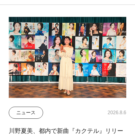
ニュース
2026.8.6
川野夏美、都内で新曲『カクテル』リリー