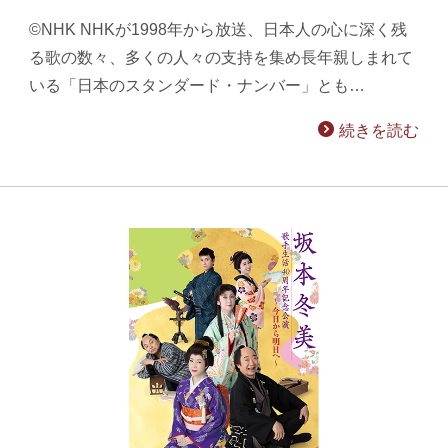
©NHK NHKが1998年から放送、日本人の心に深く残
る歌の数々、多くの人々の支持を集め長年親しまれて
いる「日本のスタンダード・ナンバー」とも…
続きを読む