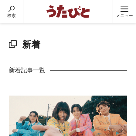
検索
メニュー
新着
新着記事一覧