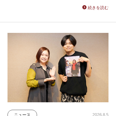
続きを読む
ニュース
2026.8.5