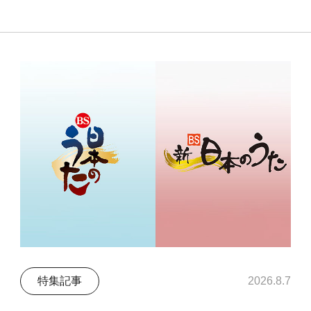
特集記事
2026.8.7