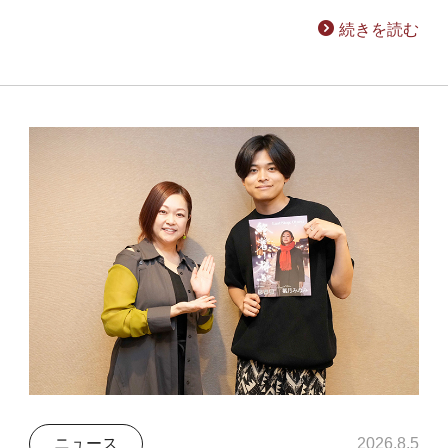
続きを読む
ニュース
2026.8.5