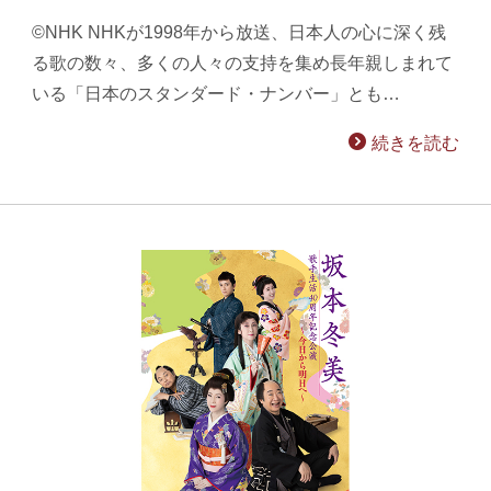
©NHK NHKが1998年から放送、日本人の心に深く残
る歌の数々、多くの人々の支持を集め長年親しまれて
いる「日本のスタンダード・ナンバー」とも…
続きを読む