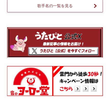
歌手名の一覧を見る