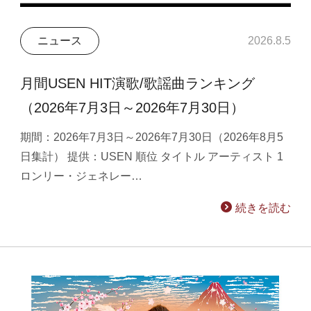
ニュース
2026.8.5
月間USEN HIT演歌/歌謡曲ランキング
（2026年7月3日～2026年7月30日）
期間：2026年7月3日～2026年7月30日（2026年8月5
日集計） 提供：USEN 順位 タイトル アーティスト 1
ロンリー・ジェネレー…
続きを読む