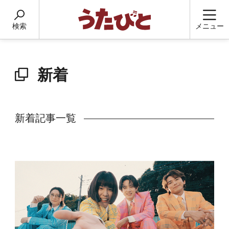
検索
メニュー
新着
新着記事一覧