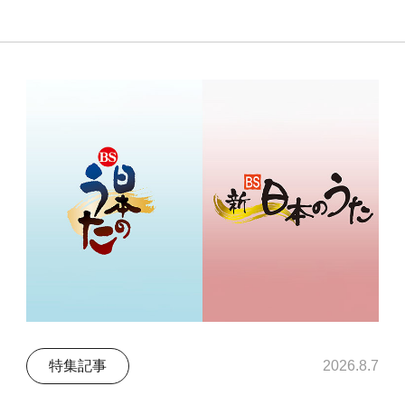
特集記事
2026.8.7