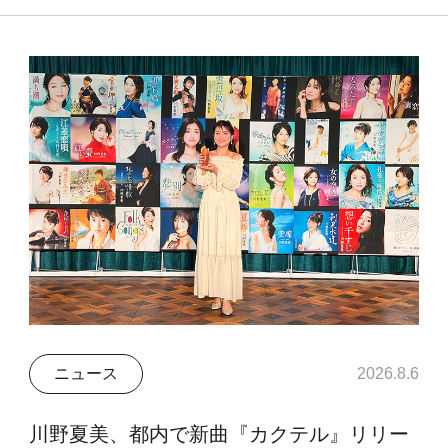
ニュース
2026.8.6
川野夏美、都内で新曲『カクテル』リリー