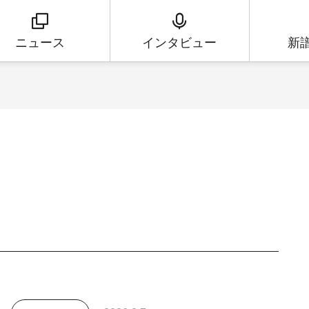
ニュース
インタビュー
新