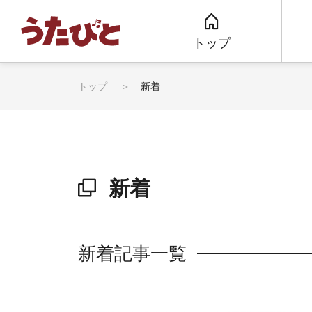
トップ
トップ
新着
新着
新着記事一覧