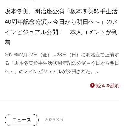
坂本冬美、明治座公演「坂本冬美歌手生活
40周年記念公演～今日から明日へ～」のメ
インビジュアル公開！ 本人コメントが到
着
2027年2月12日（金）～28日（日）に明治座で上演す
る「坂本冬美歌手生活40周年記念公演～今日から明日
へ～」のメインビジュアルが公開された。…
続きを読む
ニュース
2026.8.6