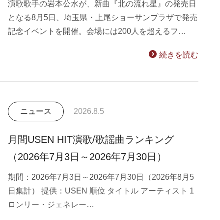
演歌歌手の岩本公水が、新曲『北の流れ星』の発売日
となる8月5日、埼玉県・上尾ショーサンプラザで発売
記念イベントを開催。会場には200人を超えるフ…
続きを読む
ニュース
2026.8.5
月間USEN HIT演歌/歌謡曲ランキング
（2026年7月3日～2026年7月30日）
期間：2026年7月3日～2026年7月30日（2026年8月5
日集計） 提供：USEN 順位 タイトル アーティスト 1
ロンリー・ジェネレー…