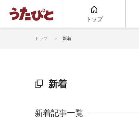
トップ
トップ
新着
新着
新着記事一覧