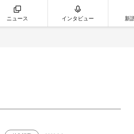
ニュース
インタビュー
新