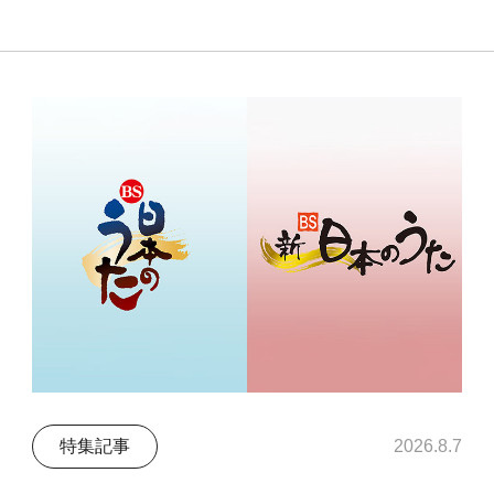
特集記事
2026.8.7