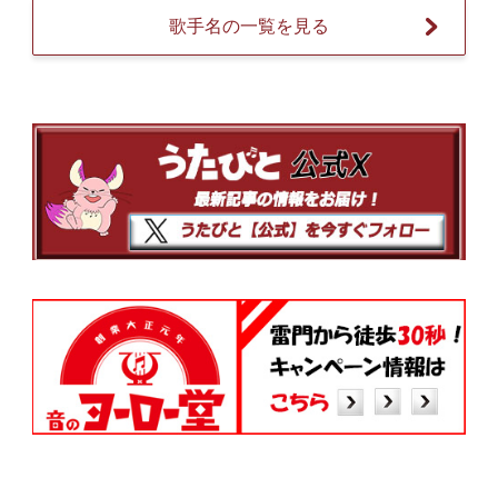
歌手名の一覧を見る