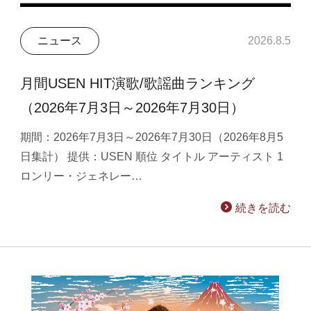
ニュース
2026.8.5
月間USEN HIT演歌/歌謡曲ランキング
（2026年7月3日～2026年7月30日）
期間：2026年7月3日～2026年7月30日（2026年8月5
日集計） 提供：USEN 順位 タイトル アーティスト 1
ロンリー・ジェネレー…
続きを読む