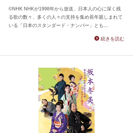
©NHK NHKが1998年から放送、日本人の心に深く残
る歌の数々、多くの人々の支持を集め長年親しまれて
いる「日本のスタンダード・ナンバー」とも…
続きを読む