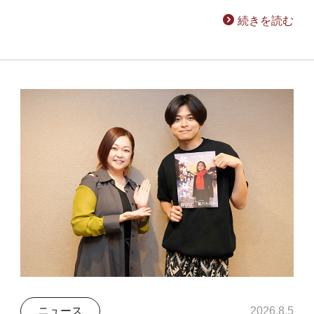
続きを読む
ニュース
2026.8.5