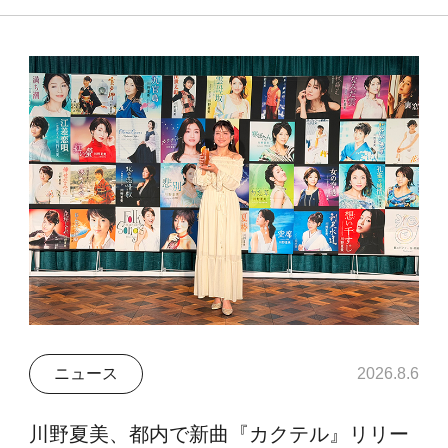
ニュース
2026.8.6
川野夏美、都内で新曲『カクテル』リリー