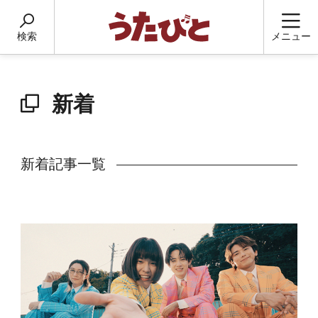
検索
メニュー
新着
新着記事一覧