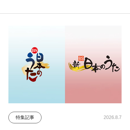
特集記事
2026.8.7