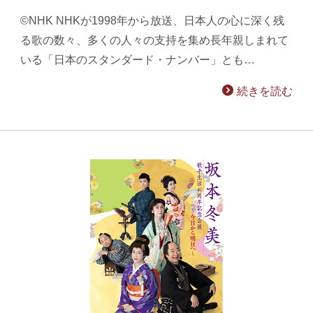
©NHK NHKが1998年から放送、日本人の心に深く残
る歌の数々、多くの人々の支持を集め長年親しまれて
いる「日本のスタンダード・ナンバー」とも…
続きを読む