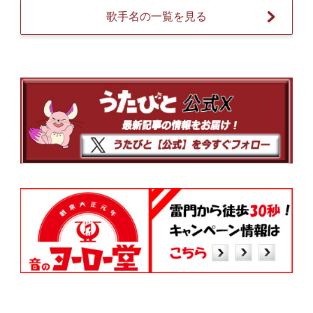
歌手名の一覧を見る