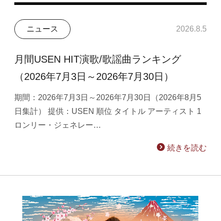
ニュース
2026.8.5
月間USEN HIT演歌/歌謡曲ランキング
（2026年7月3日～2026年7月30日）
期間：2026年7月3日～2026年7月30日（2026年8月5
日集計） 提供：USEN 順位 タイトル アーティスト 1
ロンリー・ジェネレー…
続きを読む