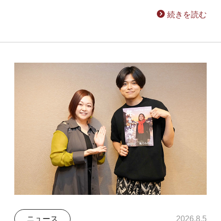
続きを読む
ニュース
2026.8.5