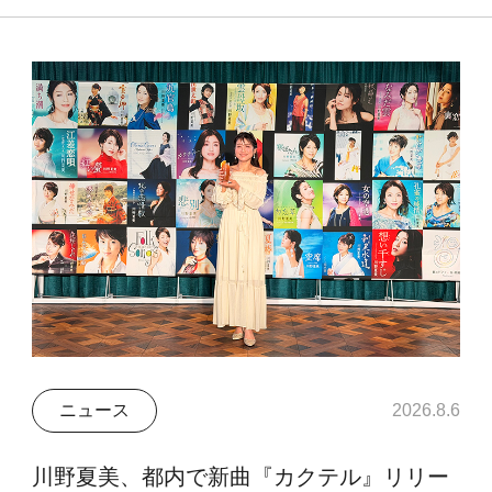
ニュース
2026.8.6
川野夏美、都内で新曲『カクテル』リリー