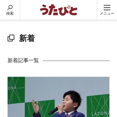
検索
メニュー
新着
新着記事一覧