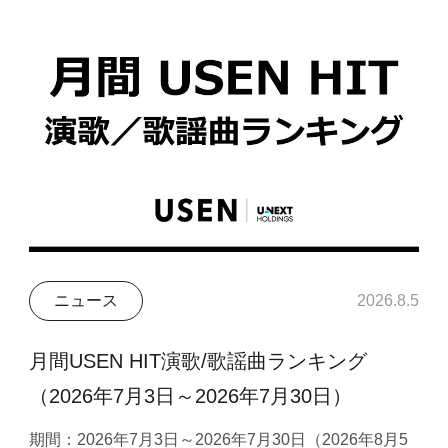
ニュース
2026.8.5
月間USEN HIT演歌/歌謡曲ランキング
（2026年7月3日～2026年7月30日）
期間：2026年7月3日～2026年7月30日（2026年8月5