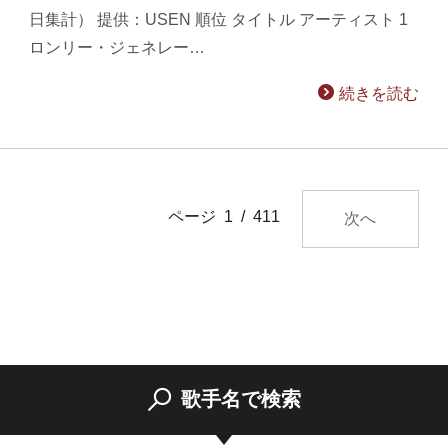
日集計） 提供：USEN 順位 タイトル アーティスト 1
ロンリー・ジェネレー…
続きを読む
ページ 1 / 411
次へ
歌手名で検索