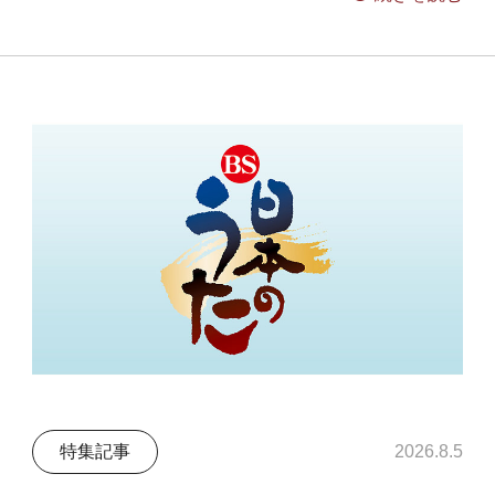
特集記事
2026.8.5