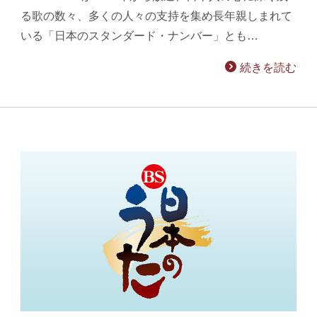
る歌の数々、多くの人々の支持を集め長年親しまれて
いる「日本のスタンダード・ナンバー」とも…
続きを読む