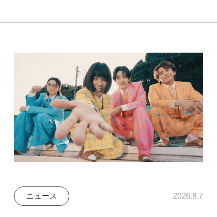
ニュース
2026.8.7