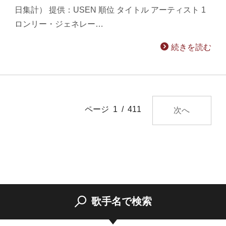
日集計） 提供：USEN 順位 タイトル アーティスト 1
ロンリー・ジェネレー…
続きを読む
ページ 1 / 411
次へ
歌手名で検索