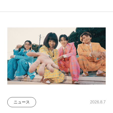
ニュース
2026.8.7