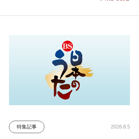
特集記事
2026.8.5