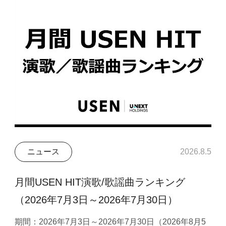
ニュース
2026.8.5
月間USEN HIT演歌/歌謡曲ランキング
（2026年7月3日～2026年7月30日）
期間：2026年7月3日～2026年7月30日（2026年8月5