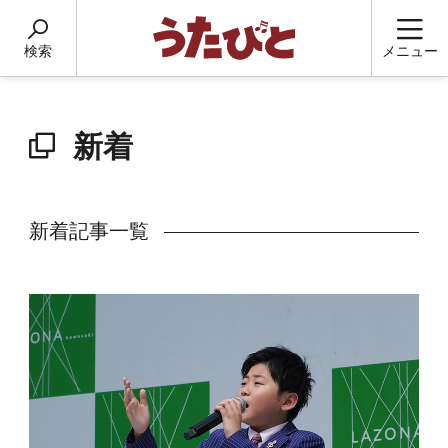
検索
メニュー
新着
新着記事一覧