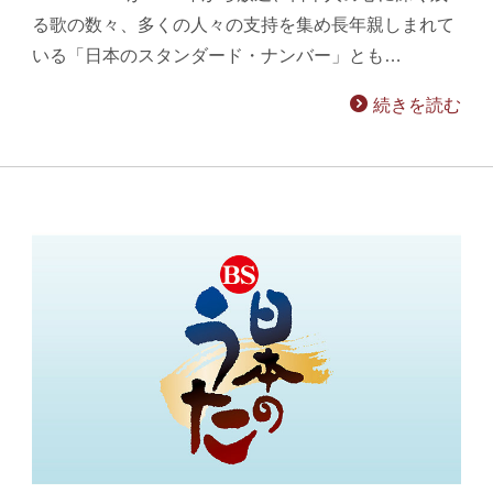
る歌の数々、多くの人々の支持を集め長年親しまれて
いる「日本のスタンダード・ナンバー」とも…
続きを読む