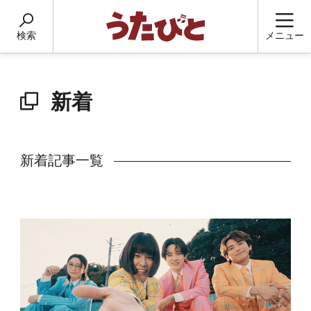
検索
メニュー
新着
新着記事一覧