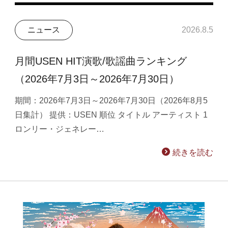
ニュース
2026.8.5
月間USEN HIT演歌/歌謡曲ランキング
（2026年7月3日～2026年7月30日）
期間：2026年7月3日～2026年7月30日（2026年8月5
日集計） 提供：USEN 順位 タイトル アーティスト 1
ロンリー・ジェネレー…
続きを読む