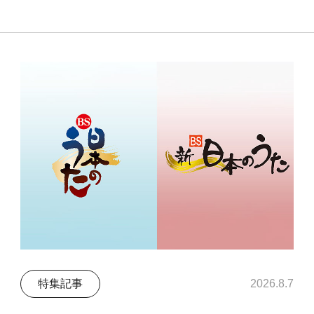
特集記事
2026.8.7