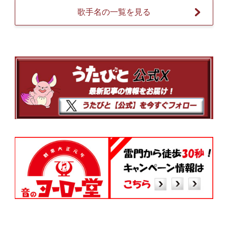
歌手名の一覧を見る