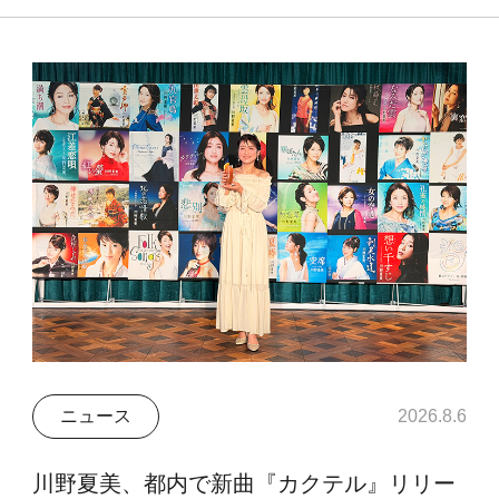
ニュース
2026.8.6
川野夏美、都内で新曲『カクテル』リリー