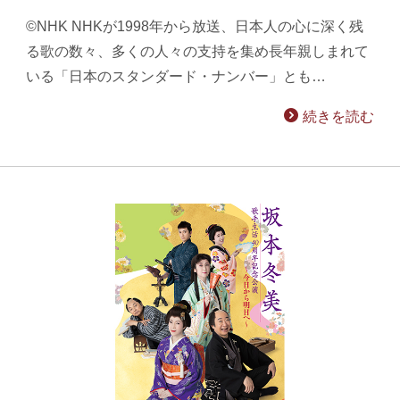
©NHK NHKが1998年から放送、日本人の心に深く残
る歌の数々、多くの人々の支持を集め長年親しまれて
いる「日本のスタンダード・ナンバー」とも…
続きを読む