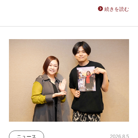
続きを読む
ニュース
2026.8.5