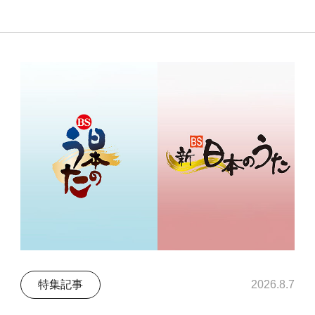
特集記事
2026.8.7