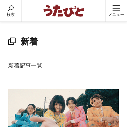
検索
メニュー
新着
新着記事一覧