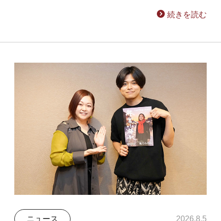
続きを読む
ニュース
2026.8.5