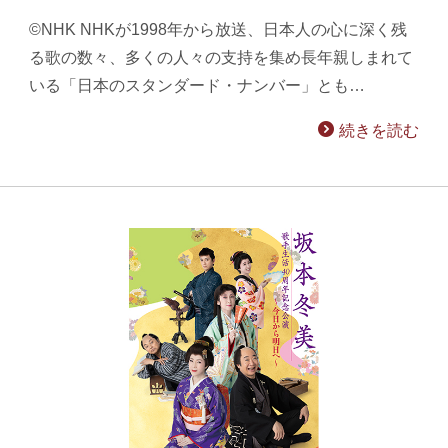
©NHK NHKが1998年から放送、日本人の心に深く残
る歌の数々、多くの人々の支持を集め長年親しまれて
いる「日本のスタンダード・ナンバー」とも…
続きを読む