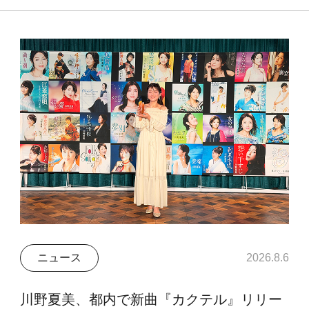
ニュース
2026.8.6
川野夏美、都内で新曲『カクテル』リリー