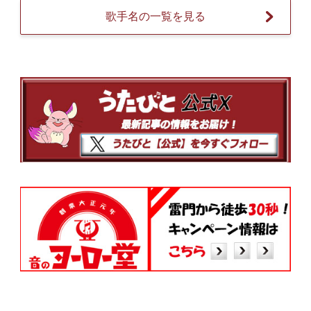
歌手名の一覧を見る