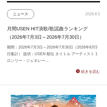
ニュース
2026.8.5
月間USEN HIT演歌/歌謡曲ランキング
（2026年7月3日～2026年7月30日）
期間：2026年7月3日～2026年7月30日（2026年8月5
日集計） 提供：USEN 順位 タイトル アーティスト 1
ロンリー・ジェネレー…
続きを読む