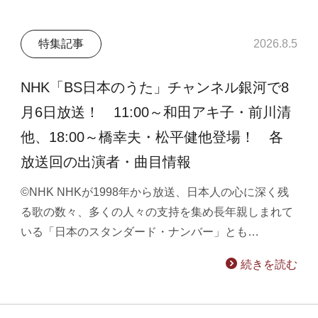
特集記事
2026.8.5
NHK「BS日本のうた」チャンネル銀河で8
月6日放送！ 11:00～和田アキ子・前川清
他、18:00～橋幸夫・松平健他登場！ 各
放送回の出演者・曲目情報
©NHK NHKが1998年から放送、日本人の心に深く残
る歌の数々、多くの人々の支持を集め長年親しまれて
いる「日本のスタンダード・ナンバー」とも…
続きを読む