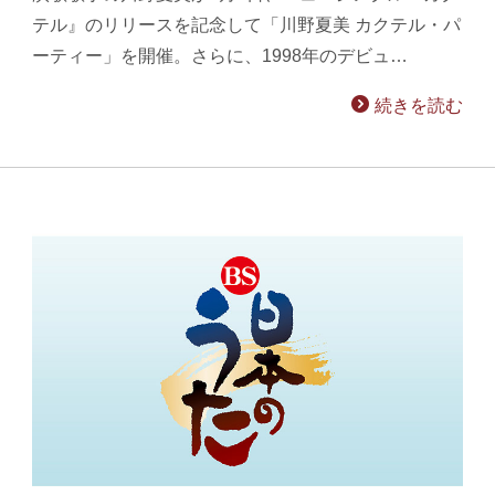
テル』のリリースを記念して「川野夏美 カクテル・パ
ーティー」を開催。さらに、1998年のデビュ…
続きを読む