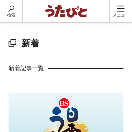
検索
メニュー
新着
新着記事一覧