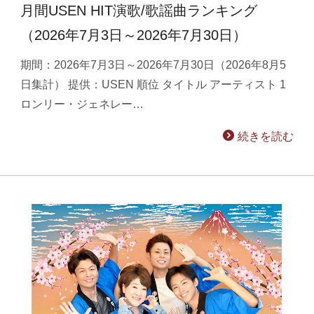
月間USEN HIT演歌/歌謡曲ランキング
（2026年7月3日～2026年7月30日）
期間：2026年7月3日～2026年7月30日（2026年8月5
日集計） 提供：USEN 順位 タイトル アーティスト 1
ロンリー・ジェネレー…
続きを読む