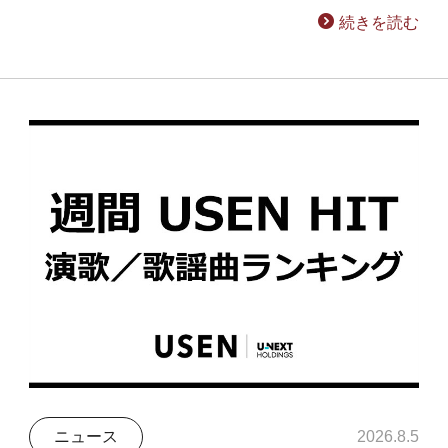
続きを読む
ニュース
2026.8.5