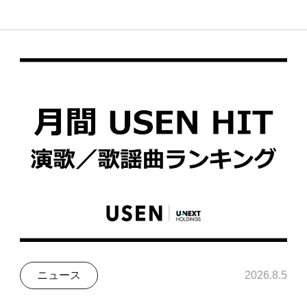
ニュース
2026.8.5