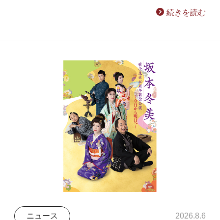
続きを読む
ニュース
2026.8.6