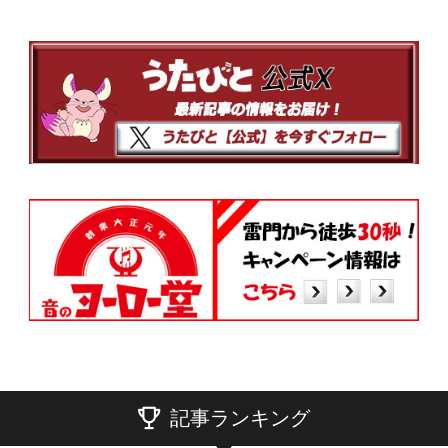
記事ランキング