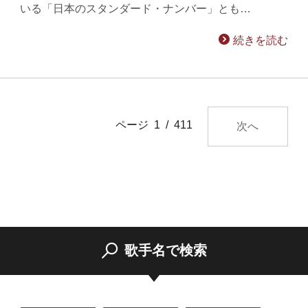
いる「日本のスタンダード・ナンバー」とも…
続きを読む
ページ 1 / 411
次へ
歌手名で検索