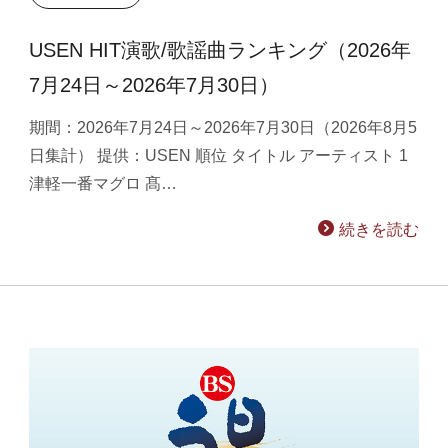
USEN HIT演歌/歌謡曲ランキング（2026年
7月24日～2026年7月30日）
期間：2026年7月24日～2026年7月30日（2026年8月5
日集計） 提供：USEN 順位 タイトル アーティスト 1
津軽一番マグロ 髙…
続きを読む