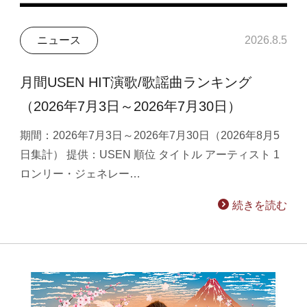
ニュース
2026.8.5
月間USEN HIT演歌/歌謡曲ランキング
（2026年7月3日～2026年7月30日）
期間：2026年7月3日～2026年7月30日（2026年8月5
日集計） 提供：USEN 順位 タイトル アーティスト 1
ロンリー・ジェネレー…
続きを読む