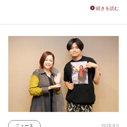
続きを読む
ニュース
2026.8.5