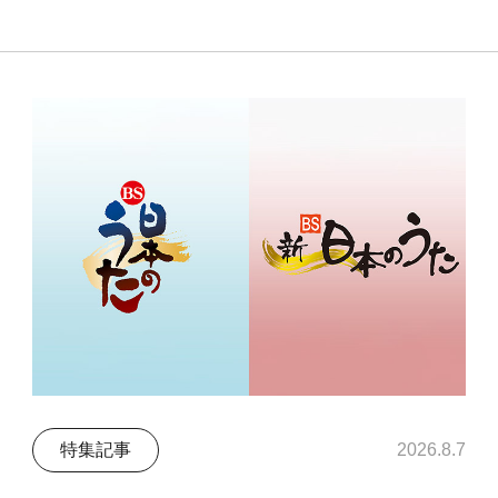
特集記事
2026.8.7