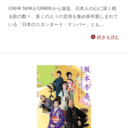
©NHK NHKが1998年から放送、日本人の心に深く残
る歌の数々、多くの人々の支持を集め長年親しまれて
いる「日本のスタンダード・ナンバー」とも…
続きを読む