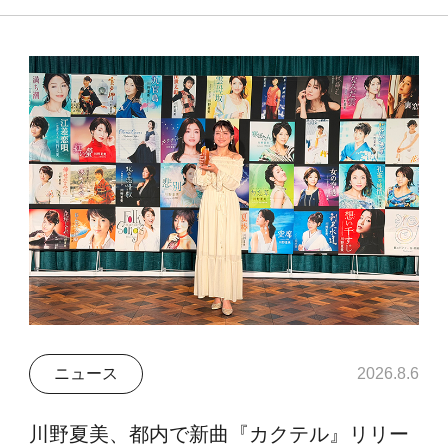
ニュース
2026.8.6
川野夏美、都内で新曲『カクテル』リリー