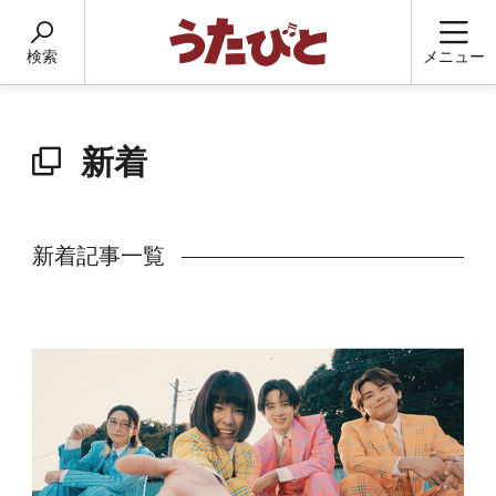
検索
メニュー
新着
新着記事一覧