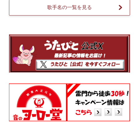
歌手名の一覧を見る