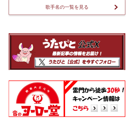
歌手名の一覧を見る