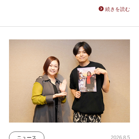
続きを読む
ニュース
2026.8.5