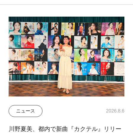
ニュース
2026.8.6
川野夏美、都内で新曲『カクテル』リリー