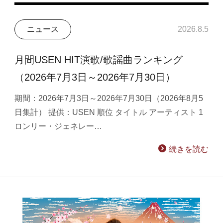
ニュース
2026.8.5
月間USEN HIT演歌/歌謡曲ランキング
（2026年7月3日～2026年7月30日）
期間：2026年7月3日～2026年7月30日（2026年8月5
日集計） 提供：USEN 順位 タイトル アーティスト 1
ロンリー・ジェネレー…
続きを読む