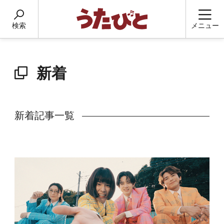
検索
メニュー
新着
新着記事一覧