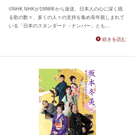
©NHK NHKが1998年から放送、日本人の心に深く残
る歌の数々、多くの人々の支持を集め長年親しまれて
いる「日本のスタンダード・ナンバー」とも…
続きを読む