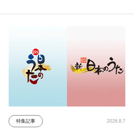
特集記事
2026.8.7