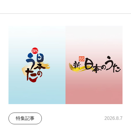
特集記事
2026.8.7