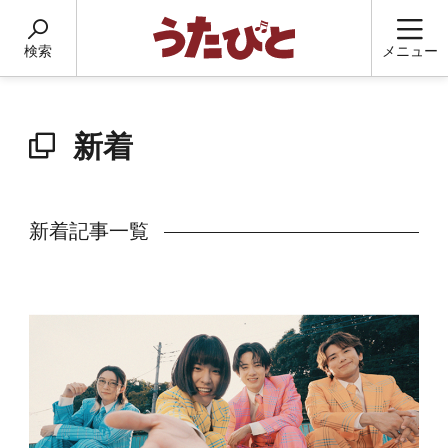
検索
メニュー
新着
新着記事一覧