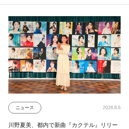
ニュース
2026.8.6
川野夏美、都内で新曲『カクテル』リリー