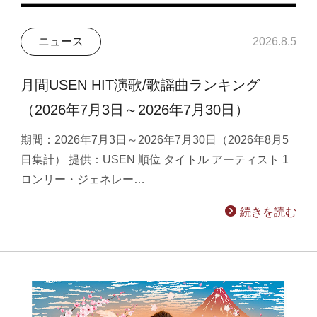
ニュース
2026.8.5
月間USEN HIT演歌/歌謡曲ランキング
（2026年7月3日～2026年7月30日）
期間：2026年7月3日～2026年7月30日（2026年8月5
日集計） 提供：USEN 順位 タイトル アーティスト 1
ロンリー・ジェネレー…
続きを読む