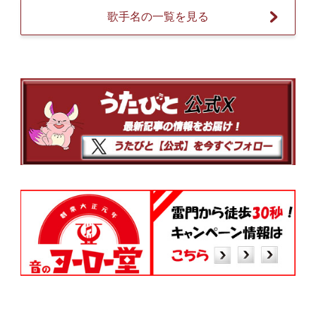
歌手名の一覧を見る