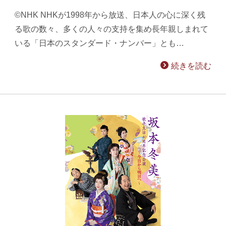
©NHK NHKが1998年から放送、日本人の心に深く残
る歌の数々、多くの人々の支持を集め長年親しまれて
いる「日本のスタンダード・ナンバー」とも…
続きを読む