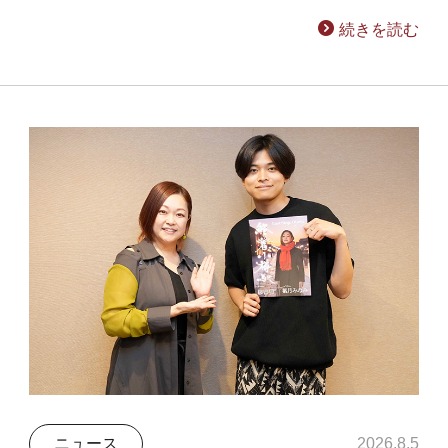
続きを読む
ニュース
2026.8.5