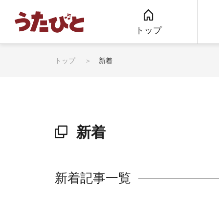
トップ
トップ
新着
新着
新着記事一覧