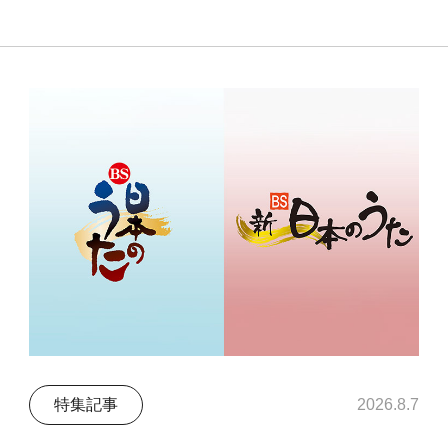
特集記事
2026.8.7