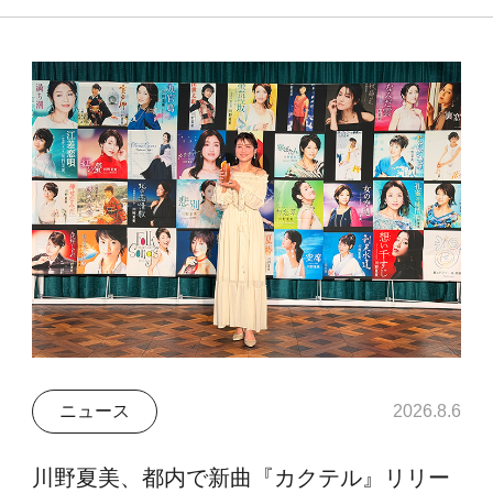
ニュース
2026.8.6
川野夏美、都内で新曲『カクテル』リリー