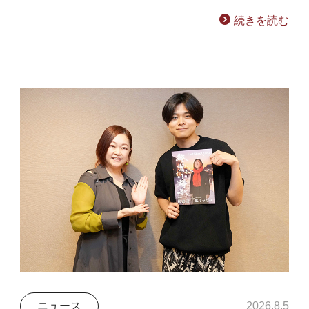
続きを読む
ニュース
2026.8.5