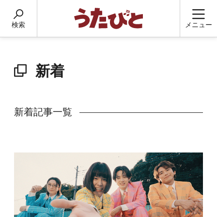
検索
メニュー
新着
新着記事一覧