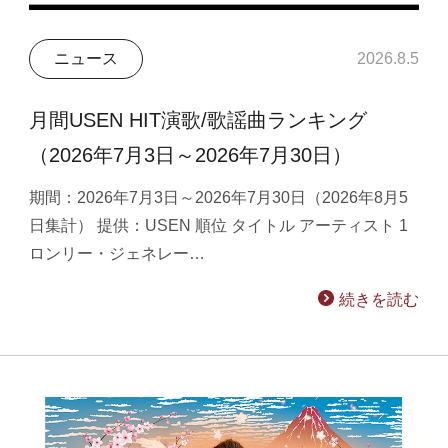
ニュース
2026.8.5
月間USEN HIT演歌/歌謡曲ランキング
（2026年7月3日～2026年7月30日）
期間：2026年7月3日～2026年7月30日（2026年8月5
日集計） 提供：USEN 順位 タイトル アーティスト 1
ロンリー・ジェネレー…
続きを読む