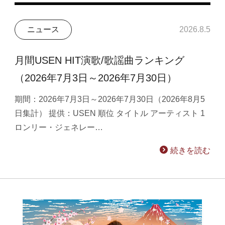
ニュース
2026.8.5
月間USEN HIT演歌/歌謡曲ランキング
（2026年7月3日～2026年7月30日）
期間：2026年7月3日～2026年7月30日（2026年8月5
日集計） 提供：USEN 順位 タイトル アーティスト 1
ロンリー・ジェネレー…
続きを読む