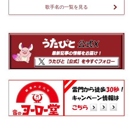
歌手名の一覧を見る