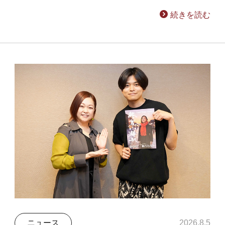
続きを読む
ニュース
2026.8.5