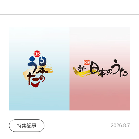
特集記事
2026.8.7