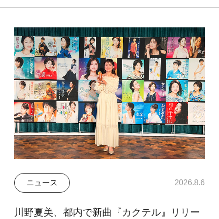
ニュース
2026.8.6
川野夏美、都内で新曲『カクテル』リリー