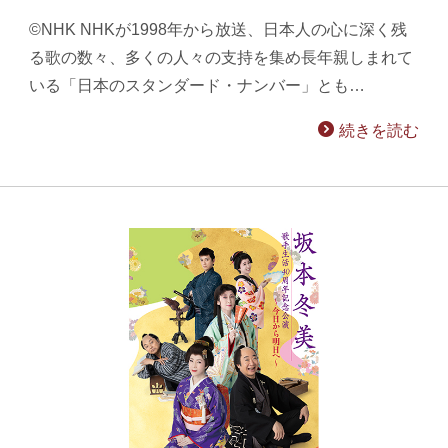
©NHK NHKが1998年から放送、日本人の心に深く残
る歌の数々、多くの人々の支持を集め長年親しまれて
いる「日本のスタンダード・ナンバー」とも…
続きを読む