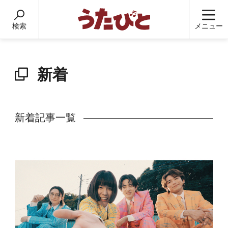
検索
メニュー
新着
新着記事一覧