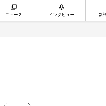
ニュース
インタビュー
新