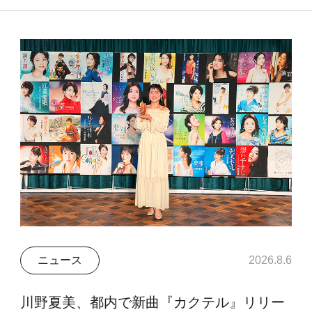
ニュース
2026.8.6
川野夏美、都内で新曲『カクテル』リリー