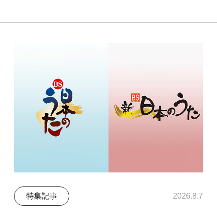
特集記事
2026.8.7