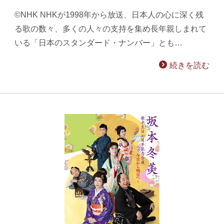
©NHK NHKが1998年から放送、日本人の心に深く残
る歌の数々、多くの人々の支持を集め長年親しまれて
いる「日本のスタンダード・ナンバー」とも…
続きを読む