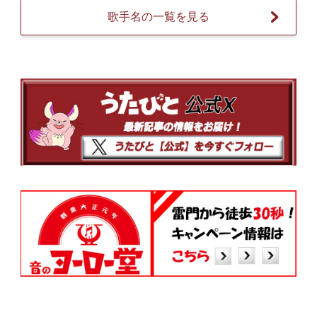
歌手名の一覧を見る