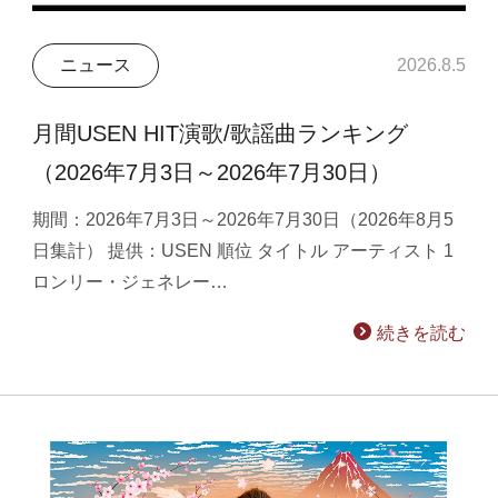
ニュース
2026.8.5
月間USEN HIT演歌/歌謡曲ランキング
（2026年7月3日～2026年7月30日）
期間：2026年7月3日～2026年7月30日（2026年8月5
日集計） 提供：USEN 順位 タイトル アーティスト 1
ロンリー・ジェネレー…
続きを読む