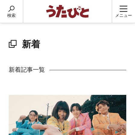
検索
メニュー
新着
新着記事一覧