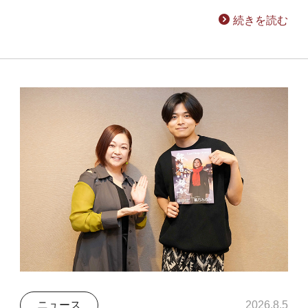
続きを読む
ニュース
2026.8.5