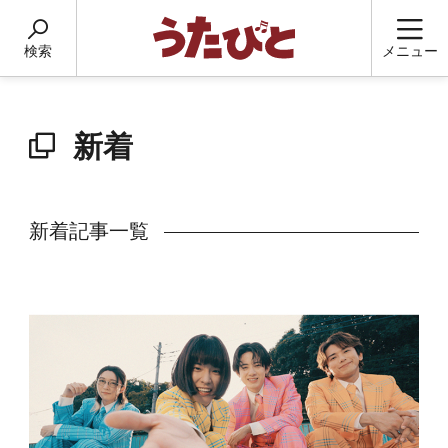
検索
メニュー
新着
新着記事一覧