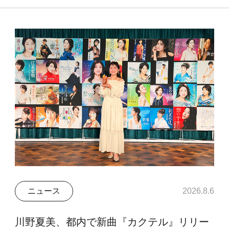
ニュース
2026.8.6
川野夏美、都内で新曲『カクテル』リリー