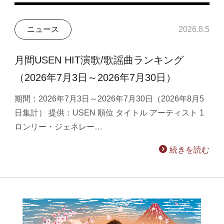
ニュース
2026.8.5
月間USEN HIT演歌/歌謡曲ランキング
（2026年7月3日～2026年7月30日）
期間：2026年7月3日～2026年7月30日（2026年8月5
日集計） 提供：USEN 順位 タイトル アーティスト 1
ロンリー・ジェネレー…
続きを読む