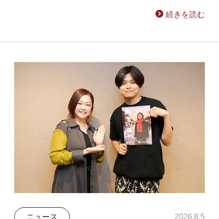
続きを読む
ニュース
2026.8.5