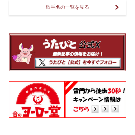
歌手名の一覧を見る