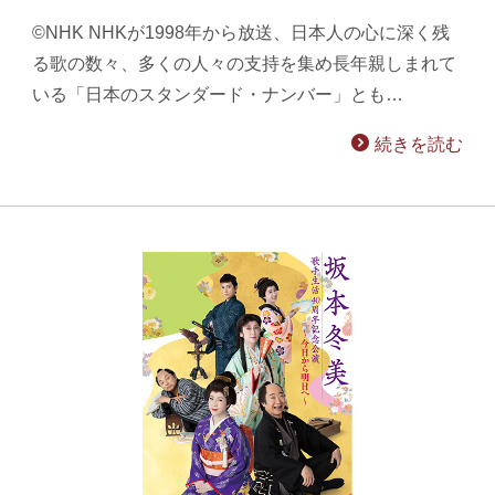
©NHK NHKが1998年から放送、日本人の心に深く残
る歌の数々、多くの人々の支持を集め長年親しまれて
いる「日本のスタンダード・ナンバー」とも…
続きを読む