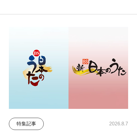
特集記事
2026.8.7