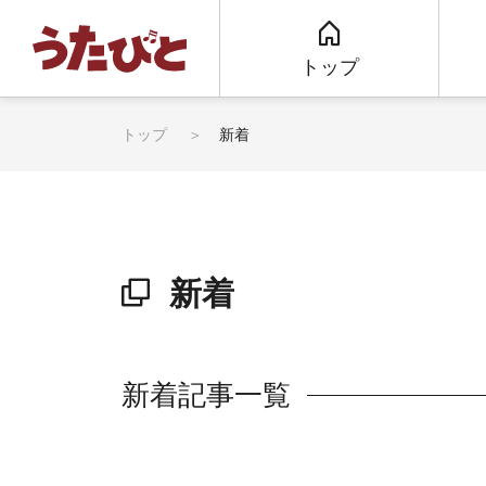
トップ
トップ
新着
新着
新着記事一覧