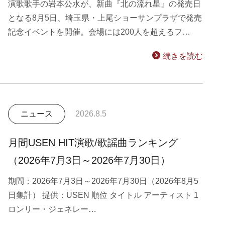
演歌歌手の岩本公水が、新曲『北の流れ星』の発売日
となる8月5日、埼玉県・上尾ショーサンプラザで発売
記念イベントを開催。会場には200人を超えるフ…
続きを読む
ニュース
2026.8.5
月間USEN HIT演歌/歌謡曲ランキング
（2026年7月3日～2026年7月30日）
期間：2026年7月3日～2026年7月30日（2026年8月5
日集計） 提供：USEN 順位 タイトル アーティスト 1
ロンリー・ジェネレー…