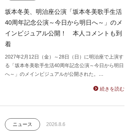
坂本冬美、明治座公演「坂本冬美歌手生活
40周年記念公演～今日から明日へ～」のメ
インビジュアル公開！ 本人コメントも到
着
2027年2月12日（金）～28日（日）に明治座で上演す
る「坂本冬美歌手生活40周年記念公演～今日から明日
へ～」のメインビジュアルが公開された。…
続きを読む
ニュース
2026.8.6