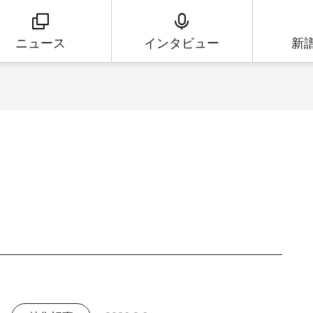
ニュース
インタビュー
新