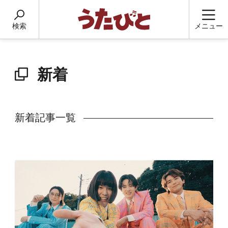
検索
メニュー
新着
新着記事一覧