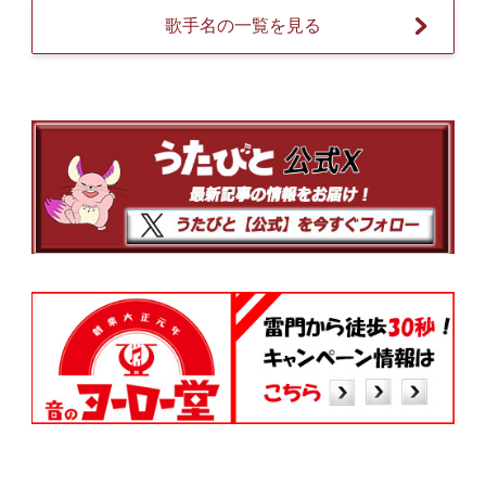
歌手名の一覧を見る