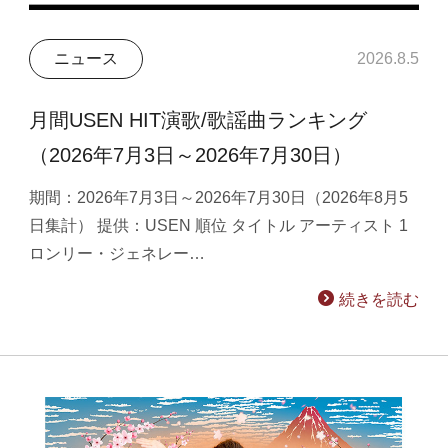
ニュース
2026.8.5
月間USEN HIT演歌/歌謡曲ランキング
（2026年7月3日～2026年7月30日）
期間：2026年7月3日～2026年7月30日（2026年8月5
日集計） 提供：USEN 順位 タイトル アーティスト 1
ロンリー・ジェネレー…
続きを読む