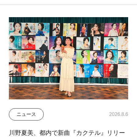
ニュース
2026.8.6
川野夏美、都内で新曲『カクテル』リリー