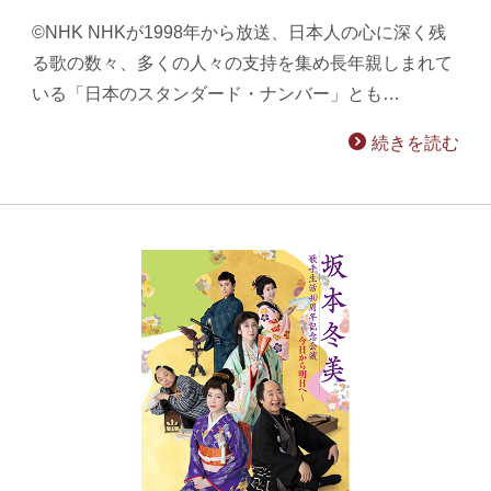
©NHK NHKが1998年から放送、日本人の心に深く残
る歌の数々、多くの人々の支持を集め長年親しまれて
いる「日本のスタンダード・ナンバー」とも…
続きを読む