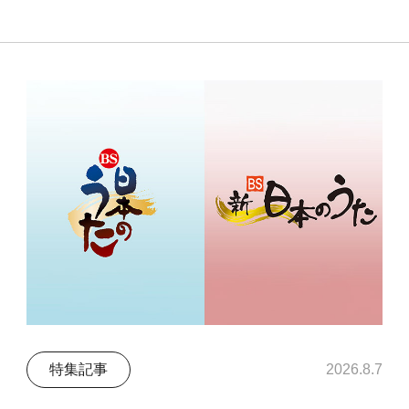
特集記事
2026.8.7