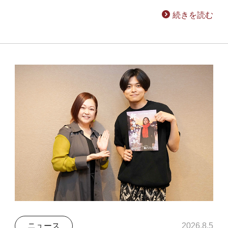
続きを読む
ニュース
2026.8.5