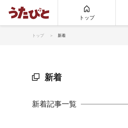
トップ
トップ
新着
新着
新着記事一覧