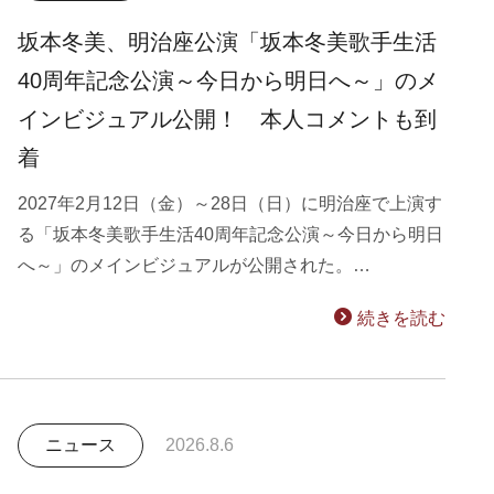
坂本冬美、明治座公演「坂本冬美歌手生活
40周年記念公演～今日から明日へ～」のメ
インビジュアル公開！ 本人コメントも到
着
2027年2月12日（金）～28日（日）に明治座で上演す
る「坂本冬美歌手生活40周年記念公演～今日から明日
へ～」のメインビジュアルが公開された。…
続きを読む
ニュース
2026.8.6