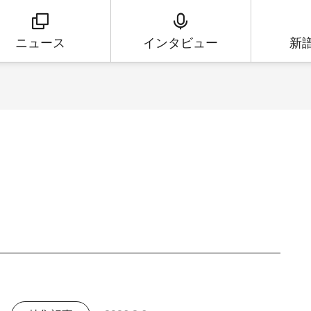
ニュース
インタビュー
新