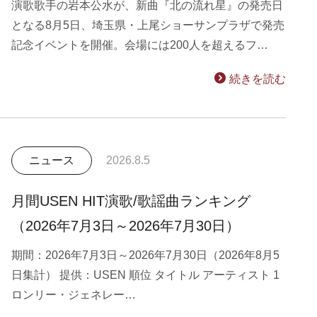
演歌歌手の岩本公水が、新曲『北の流れ星』の発売日
となる8月5日、埼玉県・上尾ショーサンプラザで発売
記念イベントを開催。会場には200人を超えるフ…
続きを読む
ニュース
2026.8.5
月間USEN HIT演歌/歌謡曲ランキング
（2026年7月3日～2026年7月30日）
期間：2026年7月3日～2026年7月30日（2026年8月5
日集計） 提供：USEN 順位 タイトル アーティスト 1
ロンリー・ジェネレー…