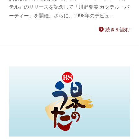
テル』のリリースを記念して「川野夏美 カクテル・パ
ーティー」を開催。さらに、1998年のデビュ…
続きを読む