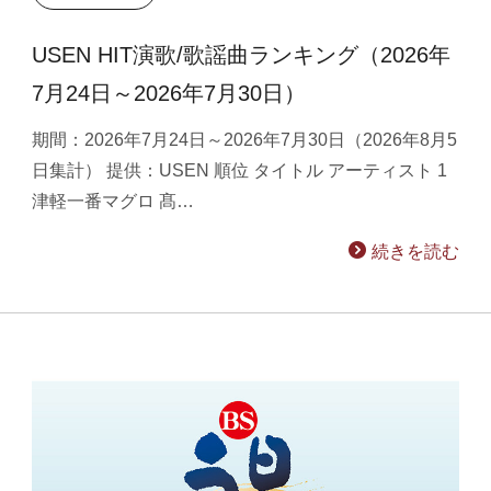
USEN HIT演歌/歌謡曲ランキング（2026年
7月24日～2026年7月30日）
期間：2026年7月24日～2026年7月30日（2026年8月5
日集計） 提供：USEN 順位 タイトル アーティスト 1
津軽一番マグロ 髙…
続きを読む