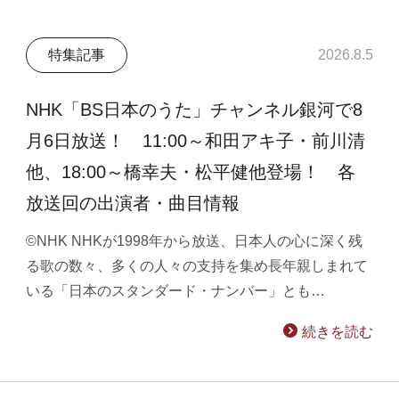
特集記事
2026.8.5
NHK「BS日本のうた」チャンネル銀河で8
月6日放送！ 11:00～和田アキ子・前川清
他、18:00～橋幸夫・松平健他登場！ 各
放送回の出演者・曲目情報
©NHK NHKが1998年から放送、日本人の心に深く残
る歌の数々、多くの人々の支持を集め長年親しまれて
いる「日本のスタンダード・ナンバー」とも…
続きを読む