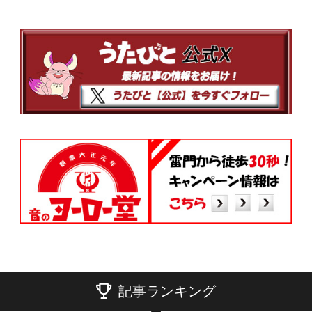
記事ランキング