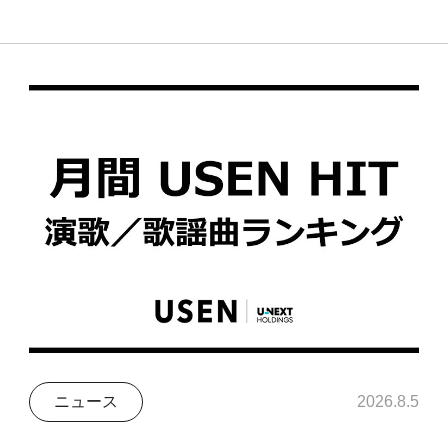
ニュース
2026.8.5