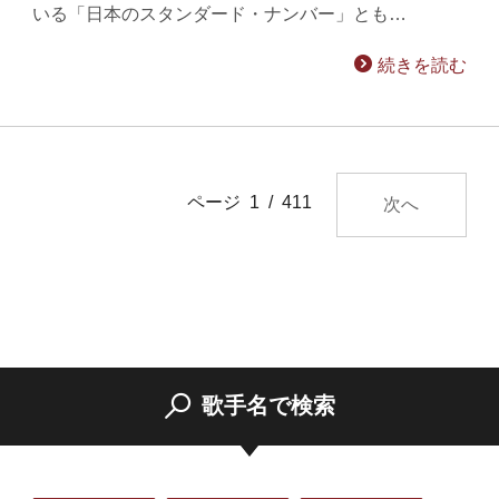
いる「日本のスタンダード・ナンバー」とも…
続きを読む
ページ 1 / 411
次へ
歌手名で検索