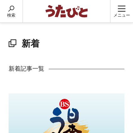
検索
メニュー
新着
新着記事一覧