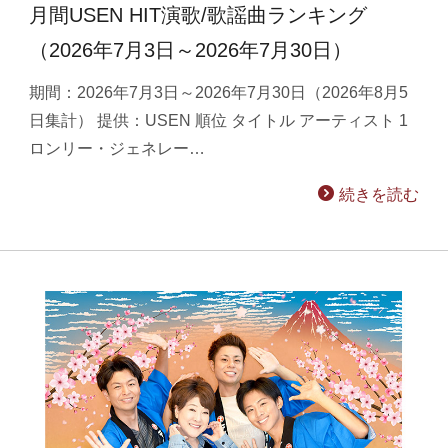
月間USEN HIT演歌/歌謡曲ランキング
（2026年7月3日～2026年7月30日）
期間：2026年7月3日～2026年7月30日（2026年8月5
日集計） 提供：USEN 順位 タイトル アーティスト 1
ロンリー・ジェネレー…
続きを読む