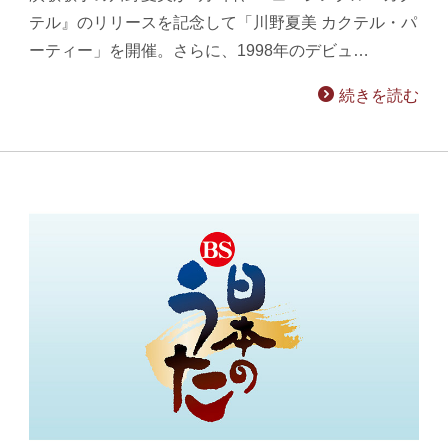
テル』のリリースを記念して「川野夏美 カクテル・パ
ーティー」を開催。さらに、1998年のデビュ…
続きを読む