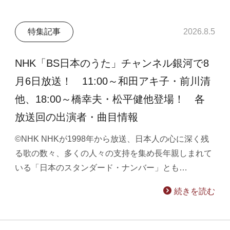
特集記事
2026.8.5
NHK「BS日本のうた」チャンネル銀河で8
月6日放送！ 11:00～和田アキ子・前川清
他、18:00～橋幸夫・松平健他登場！ 各
放送回の出演者・曲目情報
©NHK NHKが1998年から放送、日本人の心に深く残
る歌の数々、多くの人々の支持を集め長年親しまれて
いる「日本のスタンダード・ナンバー」とも…
続きを読む