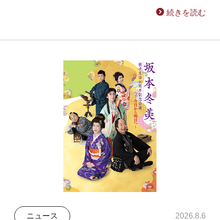
続きを読む
ニュース
2026.8.6