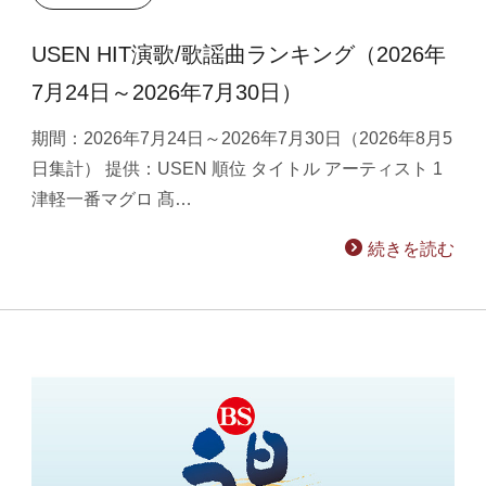
USEN HIT演歌/歌謡曲ランキング（2026年
7月24日～2026年7月30日）
期間：2026年7月24日～2026年7月30日（2026年8月5
日集計） 提供：USEN 順位 タイトル アーティスト 1
津軽一番マグロ 髙…
続きを読む