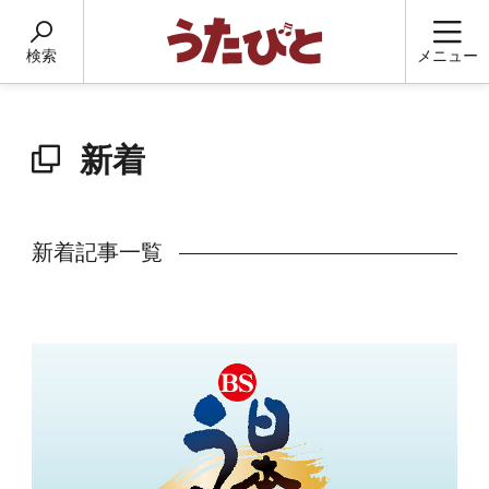
検索
メニュー
新着
新着記事一覧