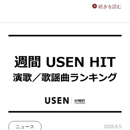
続きを読む
ニュース
2026.8.5