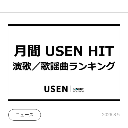
ニュース
2026.8.5