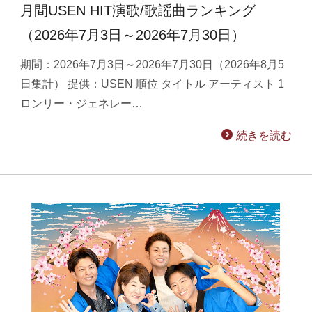
月間USEN HIT演歌/歌謡曲ランキング
（2026年7月3日～2026年7月30日）
期間：2026年7月3日～2026年7月30日（2026年8月5
日集計） 提供：USEN 順位 タイトル アーティスト 1
ロンリー・ジェネレー…
続きを読む