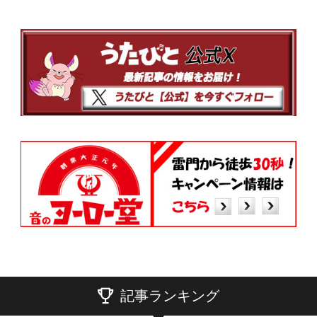
記事ランキング