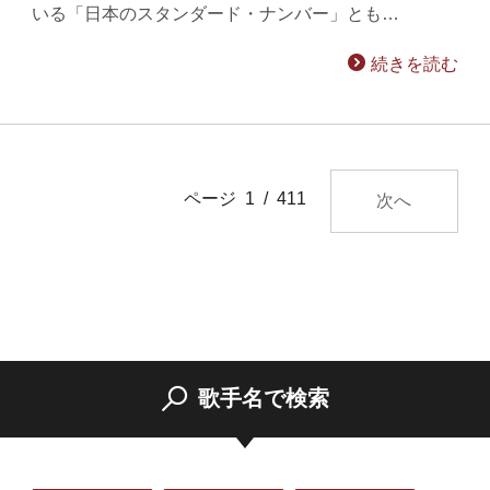
いる「日本のスタンダード・ナンバー」とも…
続きを読む
ページ 1 / 411
次へ
歌手名で検索