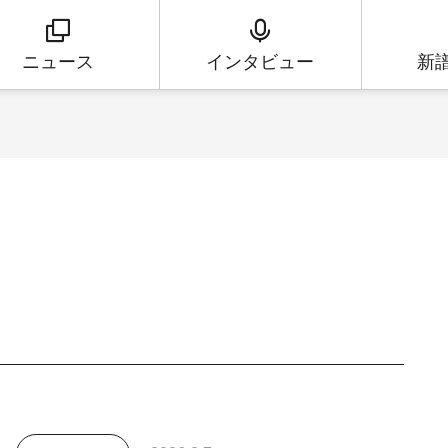
ニュース
インタビュー
新