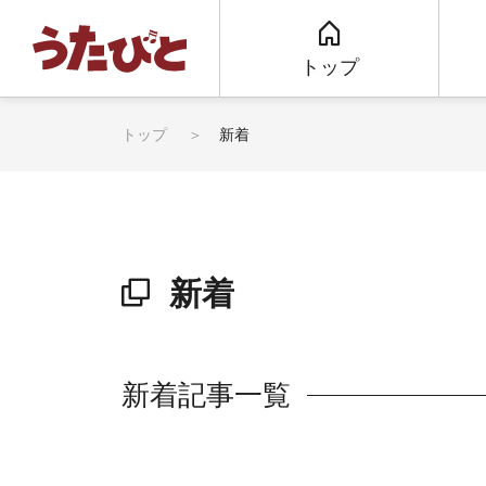
トップ
トップ
新着
新着
新着記事一覧