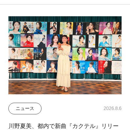
ニュース
2026.8.6
川野夏美、都内で新曲『カクテル』リリー