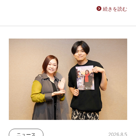
続きを読む
ニュース
2026.8.5