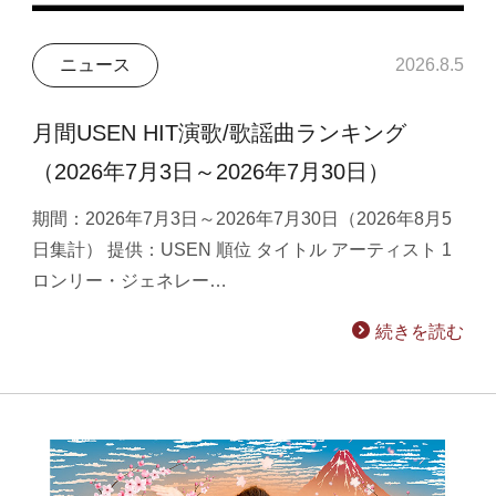
ニュース
2026.8.5
月間USEN HIT演歌/歌謡曲ランキング
（2026年7月3日～2026年7月30日）
期間：2026年7月3日～2026年7月30日（2026年8月5
日集計） 提供：USEN 順位 タイトル アーティスト 1
ロンリー・ジェネレー…
続きを読む