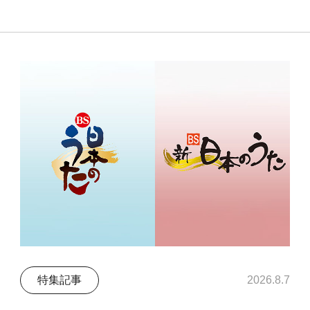
特集記事
2026.8.7