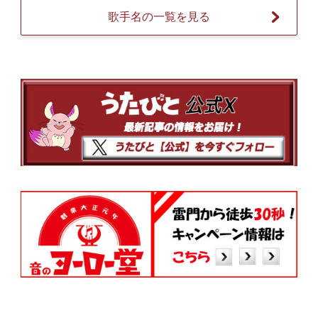
歌手名の一覧を見る