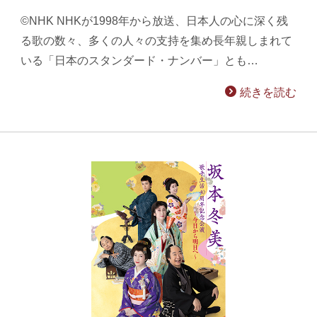
©NHK NHKが1998年から放送、日本人の心に深く残
る歌の数々、多くの人々の支持を集め長年親しまれて
いる「日本のスタンダード・ナンバー」とも…
続きを読む