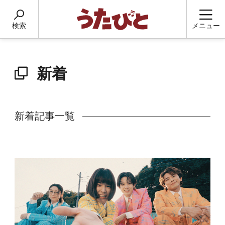
検索
メニュー
新着
新着記事一覧