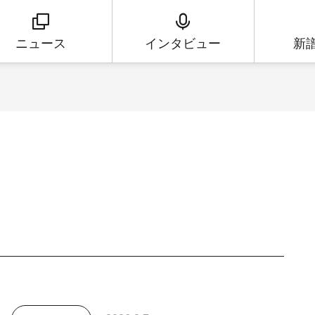
ニュース
インタビュー
新