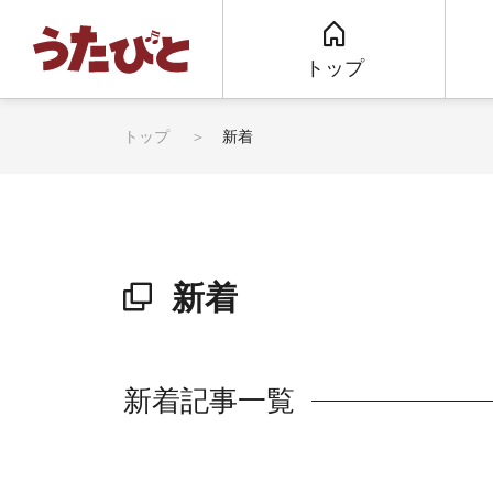
トップ
トップ
新着
新着
新着記事一覧