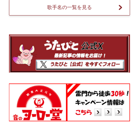
歌手名の一覧を見る