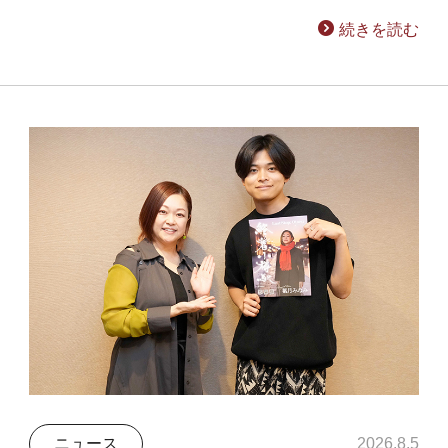
続きを読む
ニュース
2026.8.5