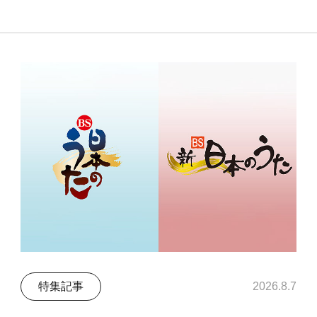
特集記事
2026.8.7