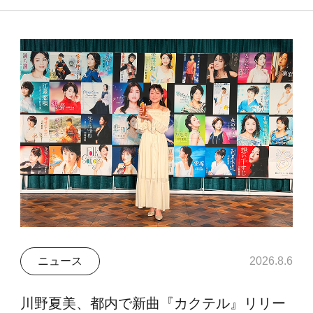
ニュース
2026.8.6
川野夏美、都内で新曲『カクテル』リリー