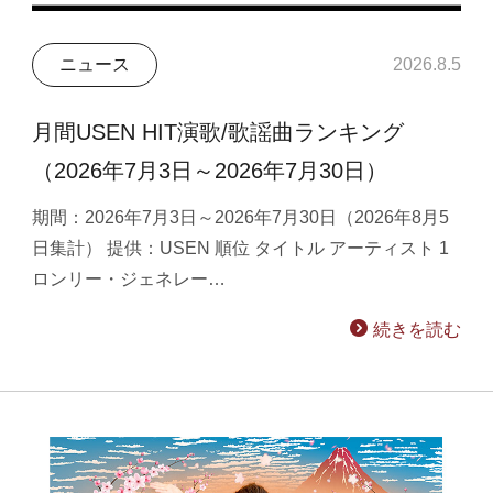
ニュース
2026.8.5
月間USEN HIT演歌/歌謡曲ランキング
（2026年7月3日～2026年7月30日）
期間：2026年7月3日～2026年7月30日（2026年8月5
日集計） 提供：USEN 順位 タイトル アーティスト 1
ロンリー・ジェネレー…
続きを読む