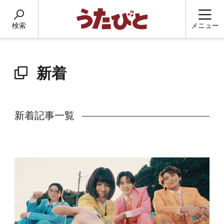
検索
メニュー
新着
新着記事一覧