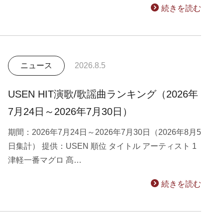
続きを読む
ニュース
2026.8.5
USEN HIT演歌/歌謡曲ランキング（2026年
7月24日～2026年7月30日）
期間：2026年7月24日～2026年7月30日（2026年8月5
日集計） 提供：USEN 順位 タイトル アーティスト 1
津軽一番マグロ 髙…
続きを読む