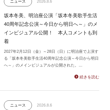
ニュース
2026.8.6
坂本冬美、明治座公演「坂本冬美歌手生活
40周年記念公演～今日から明日へ～」のメ
インビジュアル公開！ 本人コメントも到
着
2027年2月12日（金）～28日（日）に明治座で上演す
る「坂本冬美歌手生活40周年記念公演～今日から明日
へ～」のメインビジュアルが公開された。…
続きを読む
ニュース
2026.8.6