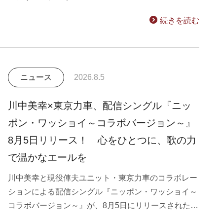
続きを読む
ニュース
2026.8.5
川中美幸×東京力車、配信シングル『ニッ
ポン・ワッショイ～コラボバージョン～』
8月5日リリース！ 心をひとつに、歌の力
で温かなエールを
川中美幸と現役俥夫ユニット・東京力車のコラボレー
ションによる配信シングル『ニッポン・ワッショイ～
コラボバージョン～』が、8月5日にリリースされた…