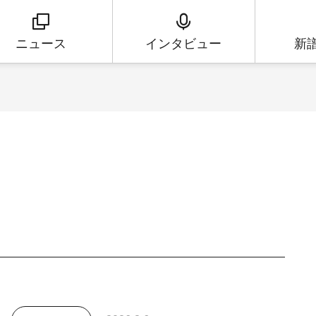
ニュース
インタビュー
新