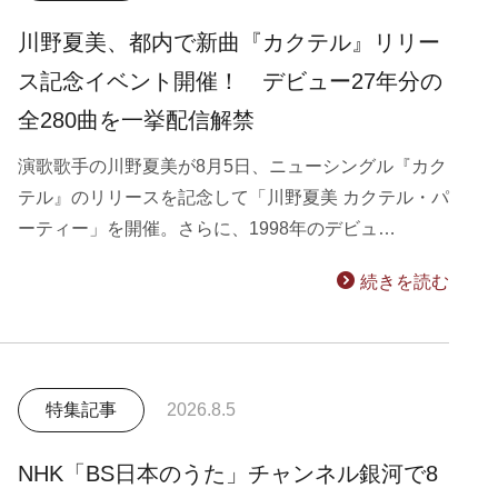
川野夏美、都内で新曲『カクテル』リリー
ス記念イベント開催！ デビュー27年分の
全280曲を一挙配信解禁
演歌歌手の川野夏美が8月5日、ニューシングル『カク
テル』のリリースを記念して「川野夏美 カクテル・パ
ーティー」を開催。さらに、1998年のデビュ…
続きを読む
特集記事
2026.8.5
NHK「BS日本のうた」チャンネル銀河で8