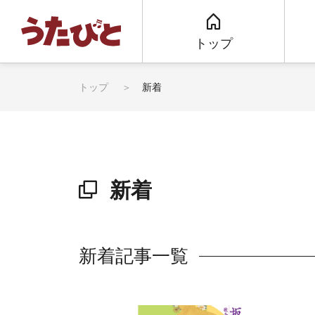
トップ
トップ
新着
新着
新着記事一覧