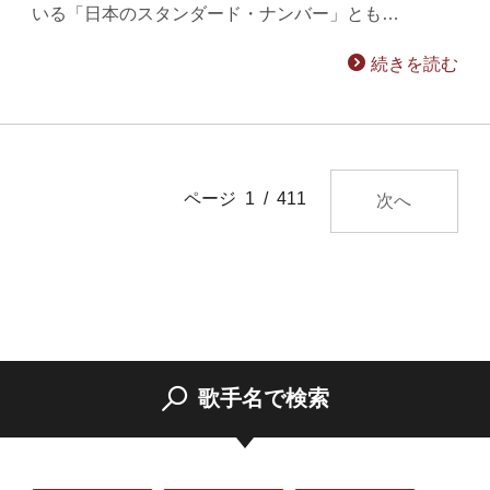
いる「日本のスタンダード・ナンバー」とも…
続きを読む
ページ 1 / 411
次へ
歌手名で検索