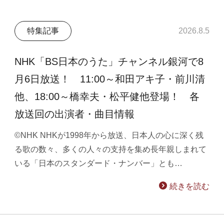
特集記事
2026.8.5
NHK「BS日本のうた」チャンネル銀河で8
月6日放送！ 11:00～和田アキ子・前川清
他、18:00～橋幸夫・松平健他登場！ 各
放送回の出演者・曲目情報
©NHK NHKが1998年から放送、日本人の心に深く残
る歌の数々、多くの人々の支持を集め長年親しまれて
いる「日本のスタンダード・ナンバー」とも…
続きを読む