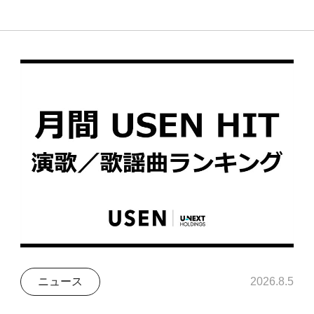
ニュース
2026.8.5