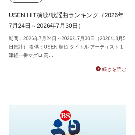
USEN HIT演歌/歌謡曲ランキング（2026年
7月24日～2026年7月30日）
期間：2026年7月24日～2026年7月30日（2026年8月5
日集計） 提供：USEN 順位 タイトル アーティスト 1
津軽一番マグロ 髙…
続きを読む