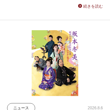
続きを読む
ニュース
2026.8.6