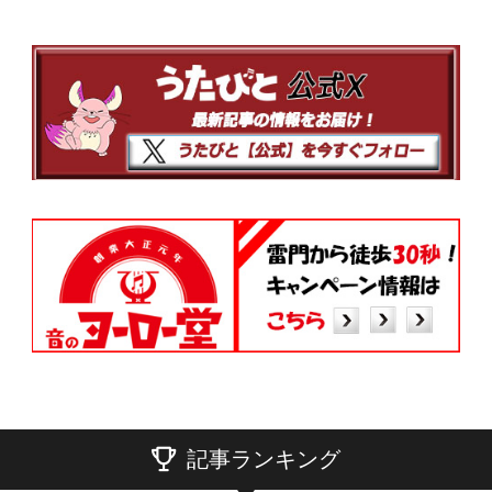
記事ランキング