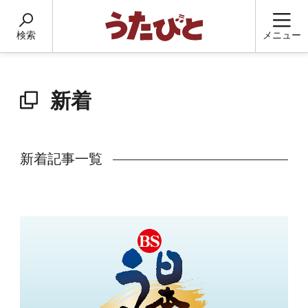
検索
メニュー
新着
新着記事一覧