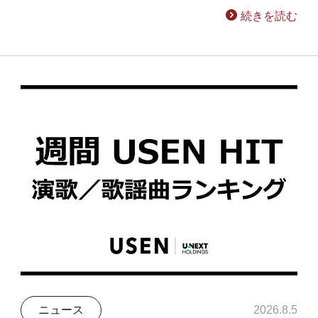
続きを読む
ニュース
2026.8.5