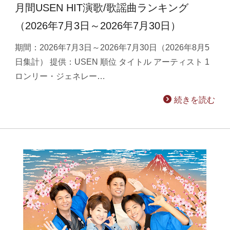
月間USEN HIT演歌/歌謡曲ランキング
（2026年7月3日～2026年7月30日）
期間：2026年7月3日～2026年7月30日（2026年8月5
日集計） 提供：USEN 順位 タイトル アーティスト 1
ロンリー・ジェネレー…
続きを読む