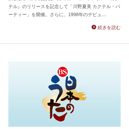
テル』のリリースを記念して「川野夏美 カクテル・パ
ーティー」を開催。さらに、1998年のデビュ…
続きを読む