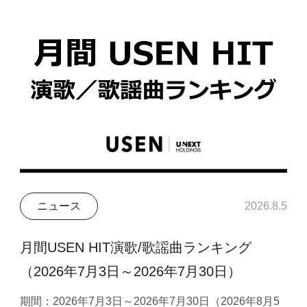
ニュース
2026.8.5
月間USEN HIT演歌/歌謡曲ランキング
（2026年7月3日～2026年7月30日）
期間：2026年7月3日～2026年7月30日（2026年8月5