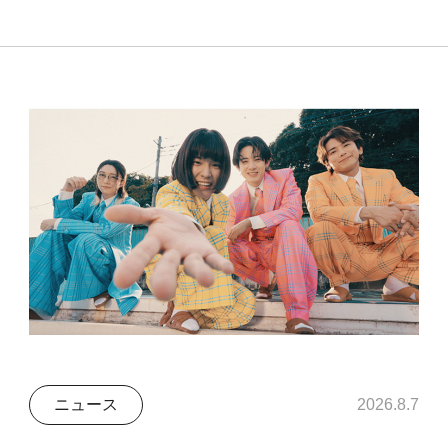
ニュース
2026.8.7