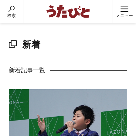
検索
メニュー
新着
新着記事一覧