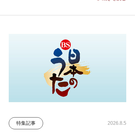
特集記事
2026.8.5