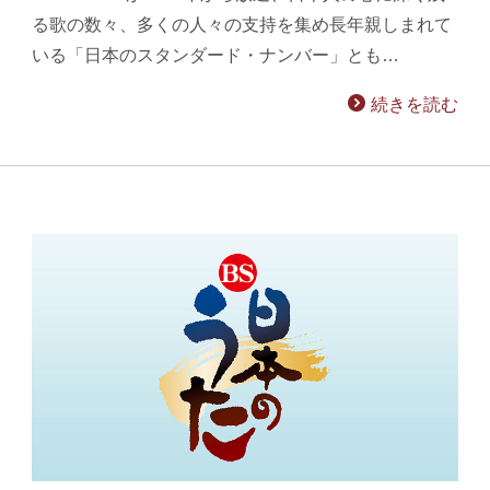
る歌の数々、多くの人々の支持を集め長年親しまれて
いる「日本のスタンダード・ナンバー」とも…
続きを読む