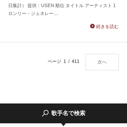
日集計） 提供：USEN 順位 タイトル アーティスト 1
ロンリー・ジェネレー…
続きを読む
ページ 1 / 411
次へ
歌手名で検索