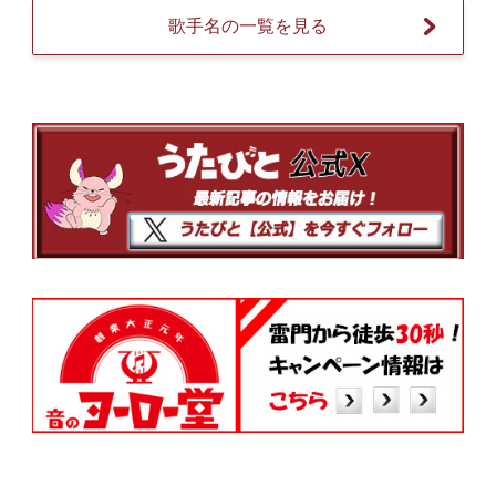
歌手名の一覧を見る