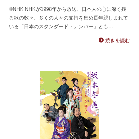
©NHK NHKが1998年から放送、日本人の心に深く残
る歌の数々、多くの人々の支持を集め長年親しまれて
いる「日本のスタンダード・ナンバー」とも…
続きを読む