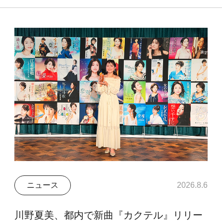
ニュース
2026.8.6
川野夏美、都内で新曲『カクテル』リリー