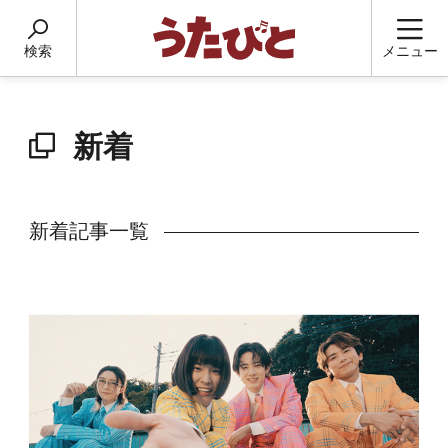
検索
メニュー
新着
新着記事一覧