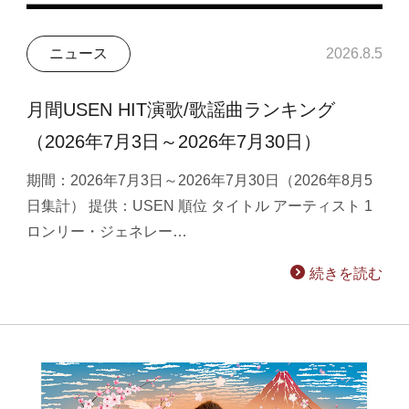
ニュース
2026.8.5
月間USEN HIT演歌/歌謡曲ランキング
（2026年7月3日～2026年7月30日）
期間：2026年7月3日～2026年7月30日（2026年8月5
日集計） 提供：USEN 順位 タイトル アーティスト 1
ロンリー・ジェネレー…
続きを読む