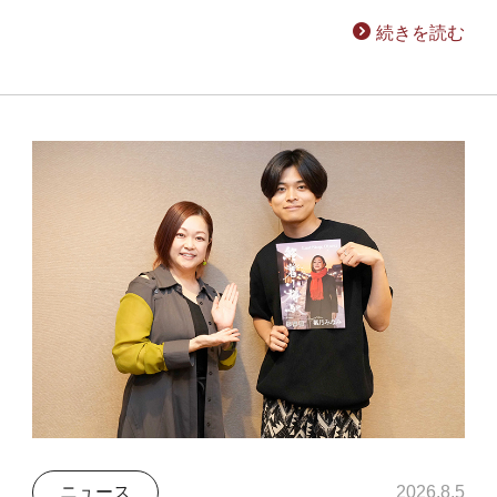
続きを読む
ニュース
2026.8.5