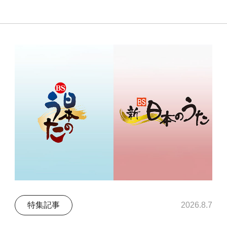
特集記事
2026.8.7