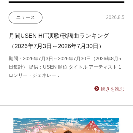
ニュース
2026.8.5
月間USEN HIT演歌/歌謡曲ランキング
（2026年7月3日～2026年7月30日）
期間：2026年7月3日～2026年7月30日（2026年8月5
日集計） 提供：USEN 順位 タイトル アーティスト 1
ロンリー・ジェネレー…
続きを読む