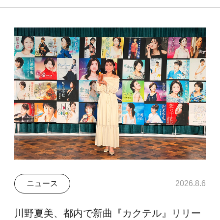
ニュース
2026.8.6
川野夏美、都内で新曲『カクテル』リリー