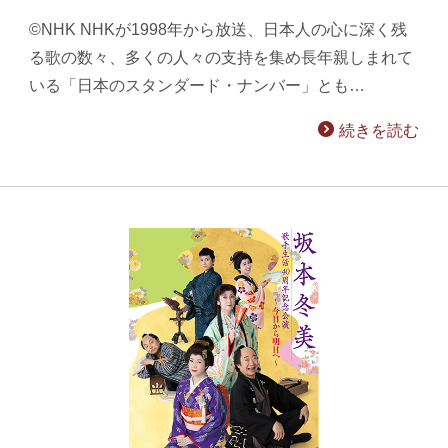
©NHK NHKが1998年から放送、日本人の心に深く残
る歌の数々、多くの人々の支持を集め長年親しまれて
いる「日本のスタンダード・ナンバー」とも…
続きを読む