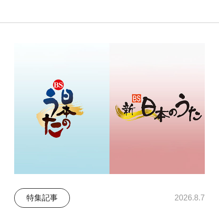
特集記事
2026.8.7