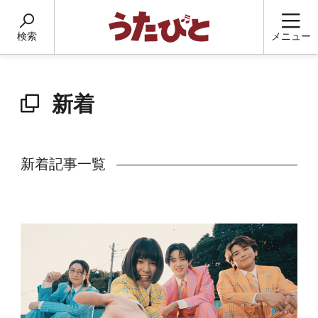
検索
メニュー
新着
新着記事一覧