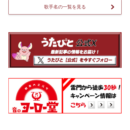
歌手名の一覧を見る