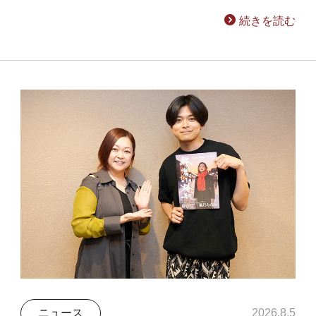
続きを読む
ニュース
2026.8.5