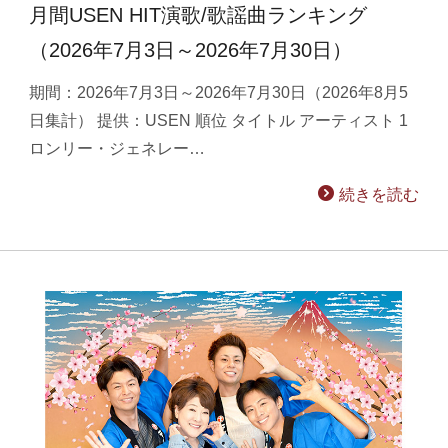
月間USEN HIT演歌/歌謡曲ランキング
（2026年7月3日～2026年7月30日）
期間：2026年7月3日～2026年7月30日（2026年8月5
日集計） 提供：USEN 順位 タイトル アーティスト 1
ロンリー・ジェネレー…
続きを読む