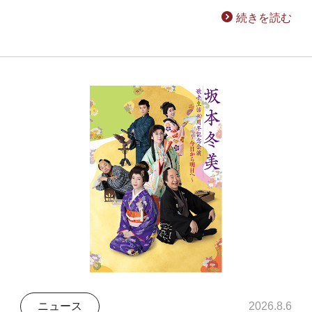
続きを読む
ニュース
2026.8.6