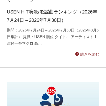
USEN HIT演歌/歌謡曲ランキング（2026年
7月24日～2026年7月30日）
期間：2026年7月24日～2026年7月30日（2026年8月5
日集計） 提供：USEN 順位 タイトル アーティスト 1
津軽一番マグロ 髙…
続きを読む