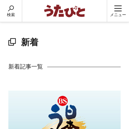
検索
メニュー
新着
新着記事一覧