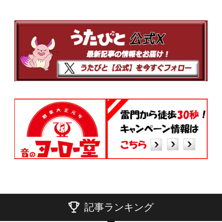
記事ランキング