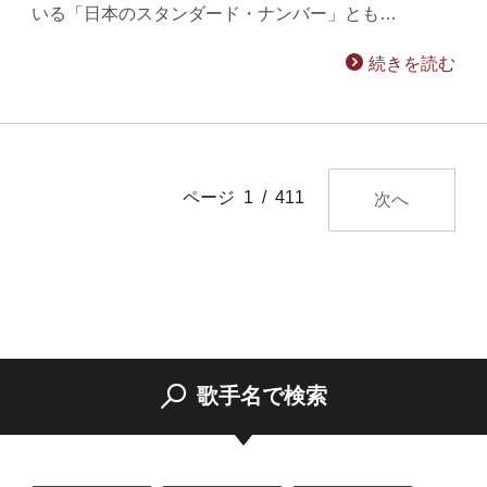
いる「日本のスタンダード・ナンバー」とも…
続きを読む
ページ 1 / 411
次へ
歌手名で検索