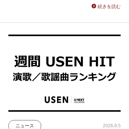
続きを読む
ニュース
2026.8.5