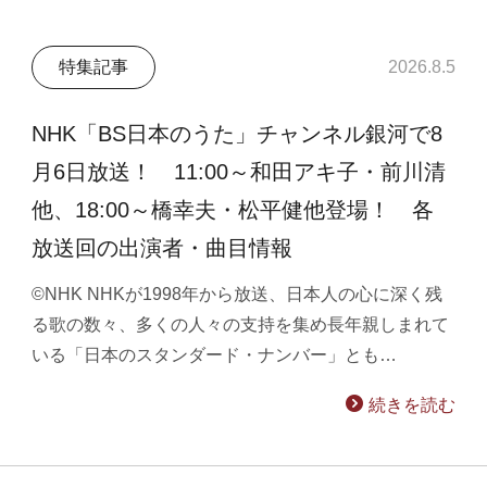
特集記事
2026.8.5
NHK「BS日本のうた」チャンネル銀河で8
月6日放送！ 11:00～和田アキ子・前川清
他、18:00～橋幸夫・松平健他登場！ 各
放送回の出演者・曲目情報
©NHK NHKが1998年から放送、日本人の心に深く残
る歌の数々、多くの人々の支持を集め長年親しまれて
いる「日本のスタンダード・ナンバー」とも…
続きを読む