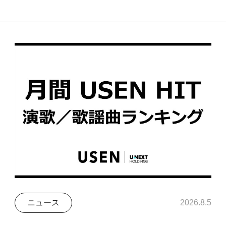
ニュース
2026.8.5