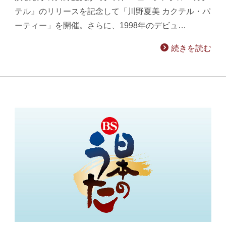
テル』のリリースを記念して「川野夏美 カクテル・パ
ーティー」を開催。さらに、1998年のデビュ…
続きを読む