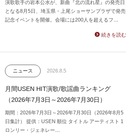
演歌歌手の岩本公水が、新曲『北の流れ星』の発売日
となる8月5日、埼玉県・上尾ショーサンプラザで発売
記念イベントを開催。会場には200人を超えるフ…
続きを読む
ニュース
2026.8.5
月間USEN HIT演歌/歌謡曲ランキング
（2026年7月3日～2026年7月30日）
期間：2026年7月3日～2026年7月30日（2026年8月5
日集計） 提供：USEN 順位 タイトル アーティスト 1
ロンリー・ジェネレー…