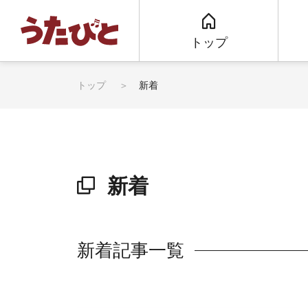
トップ
トップ
新着
新着
新着記事一覧