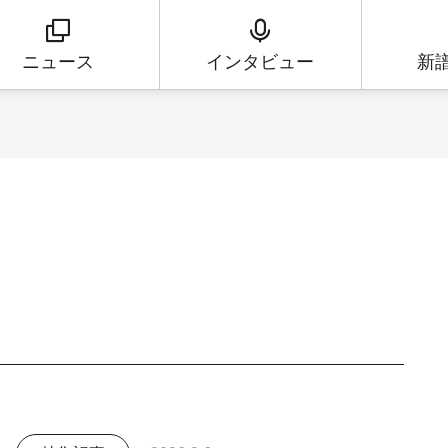
ニュース
インタビュー
新