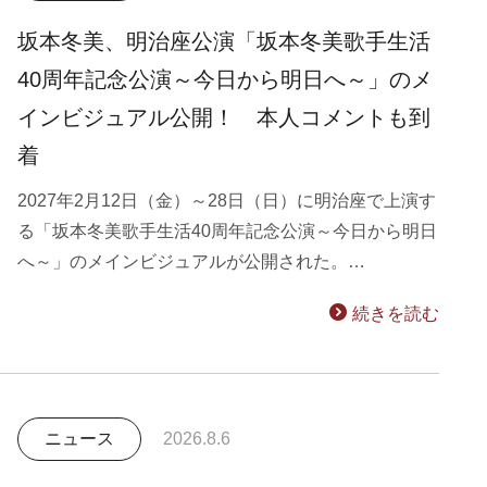
坂本冬美、明治座公演「坂本冬美歌手生活
40周年記念公演～今日から明日へ～」のメ
インビジュアル公開！ 本人コメントも到
着
2027年2月12日（金）～28日（日）に明治座で上演す
る「坂本冬美歌手生活40周年記念公演～今日から明日
へ～」のメインビジュアルが公開された。…
続きを読む
ニュース
2026.8.6