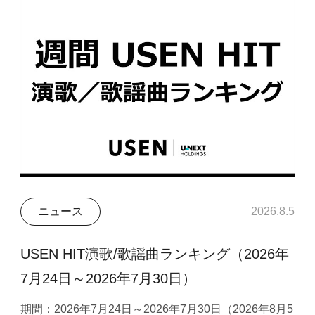
ニュース
2026.8.5
USEN HIT演歌/歌謡曲ランキング（2026年
7月24日～2026年7月30日）
期間：2026年7月24日～2026年7月30日（2026年8月5