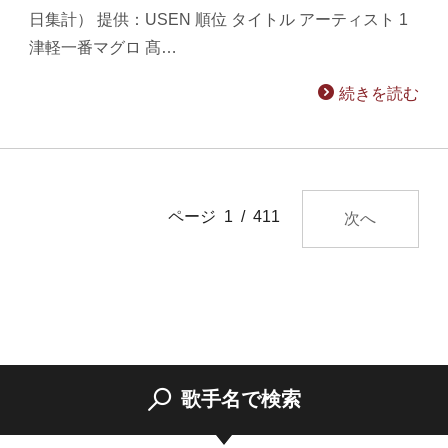
日集計） 提供：USEN 順位 タイトル アーティスト 1
津軽一番マグロ 髙…
続きを読む
ページ 1 / 411
次へ
歌手名で検索