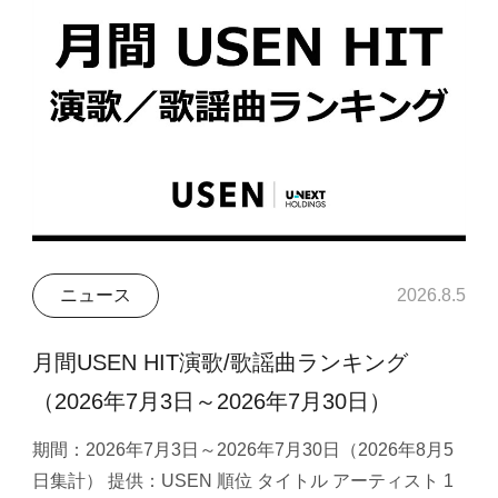
ニュース
2026.8.5
月間USEN HIT演歌/歌謡曲ランキング
（2026年7月3日～2026年7月30日）
期間：2026年7月3日～2026年7月30日（2026年8月5
日集計） 提供：USEN 順位 タイトル アーティスト 1