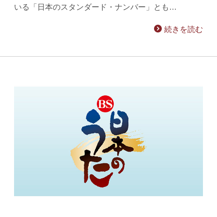
いる「日本のスタンダード・ナンバー」とも…
続きを読む