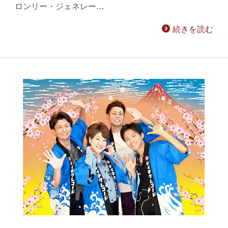
ロンリー・ジェネレー…
続きを読む