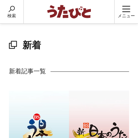
検索
メニュー
新着
新着記事一覧