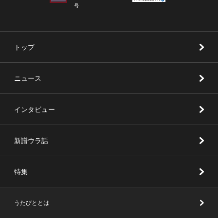
号
トップ
ニュース
インタビュー
新譜ウラ話
特集
うたびととは