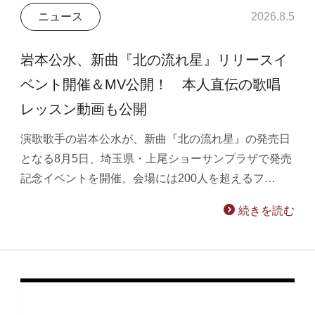
ニュース
2026.8.5
岩本公水、新曲『北の流れ星』リリースイ
ベント開催＆MV公開！ 本人直伝の歌唱
レッスン動画も公開
演歌歌手の岩本公水が、新曲『北の流れ星』の発売日
となる8月5日、埼玉県・上尾ショーサンプラザで発売
記念イベントを開催。会場には200人を超えるフ…
続きを読む