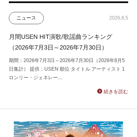
ニュース
2026.8.5
月間USEN HIT演歌/歌謡曲ランキング
（2026年7月3日～2026年7月30日）
期間：2026年7月3日～2026年7月30日（2026年8月5
日集計） 提供：USEN 順位 タイトル アーティスト 1
ロンリー・ジェネレー…
続きを読む