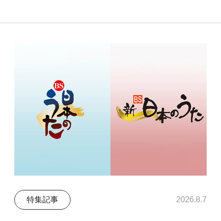
特集記事
2026.8.7