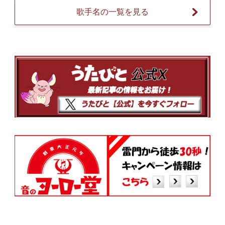
歌手名の一覧を見る