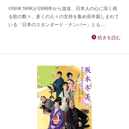
©NHK NHKが1998年から放送、日本人の心に深く残
る歌の数々、多くの人々の支持を集め長年親しまれて
いる「日本のスタンダード・ナンバー」とも…
続きを読む