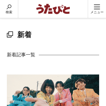
検索
メニュー
新着
新着記事一覧