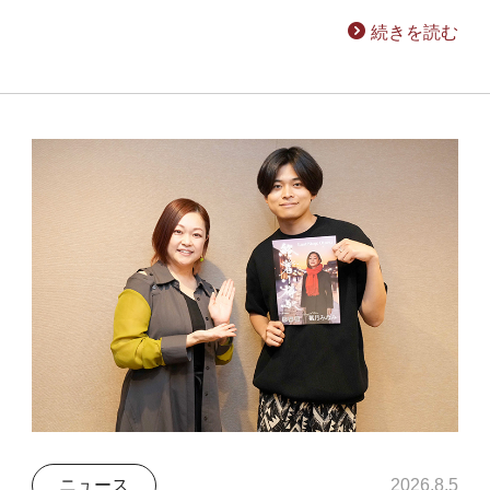
続きを読む
ニュース
2026.8.5