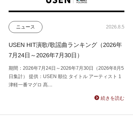
ニュース
2026.8.5
USEN HIT演歌/歌謡曲ランキング（2026年
7月24日～2026年7月30日）
期間：2026年7月24日～2026年7月30日（2026年8月5
日集計） 提供：USEN 順位 タイトル アーティスト 1
津軽一番マグロ 髙…
続きを読む