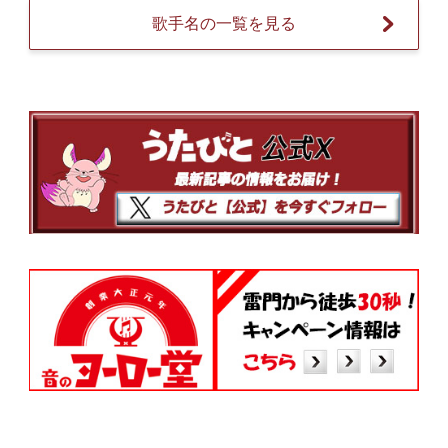
歌手名の一覧を見る