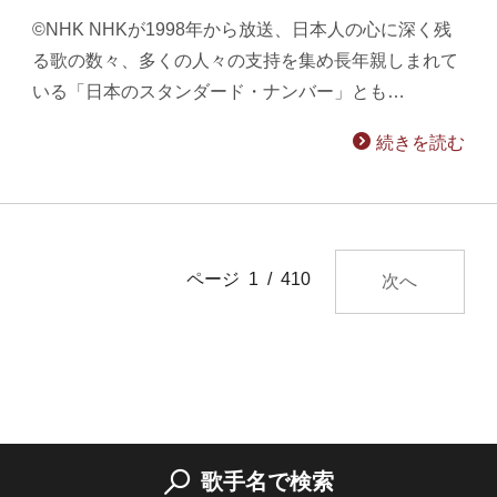
©NHK NHKが1998年から放送、日本人の心に深く残
る歌の数々、多くの人々の支持を集め長年親しまれて
いる「日本のスタンダード・ナンバー」とも…
続きを読む
ページ 1 / 410
次へ
歌手名で検索