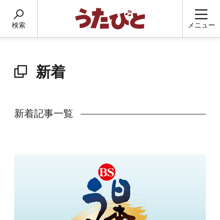
検索
メニュー
新着
新着記事一覧