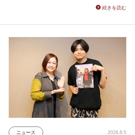
続きを読む
ニュース
2026.8.5