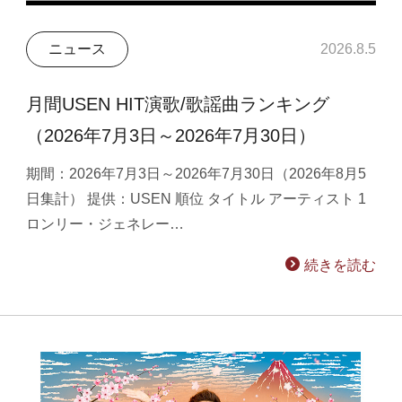
ニュース
2026.8.5
月間USEN HIT演歌/歌謡曲ランキング
（2026年7月3日～2026年7月30日）
期間：2026年7月3日～2026年7月30日（2026年8月5
日集計） 提供：USEN 順位 タイトル アーティスト 1
ロンリー・ジェネレー…
続きを読む