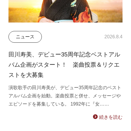
ニュース
2026.8.4
田川寿美、デビュー35周年記念ベストアル
バム企画がスタート！ 楽曲投票＆リクエ
ストを大募集
演歌歌手の田川寿美が、デビュー35周年記念のベスト
アルバム企画を始動。楽曲投票と併せ、メッセージや
エピソードを募集している。 1992年に『女……
続きを読む